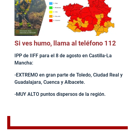
Si ves humo, llama al teléfono 112
IPP de IIFF para el 8 de agosto en Castilla-La
Mancha:
-EXTREMO en gran parte de Toledo, Ciudad Real y
Guadalajara, Cuenca y Albacete.
-MUY ALTO puntos dispersos de la región.