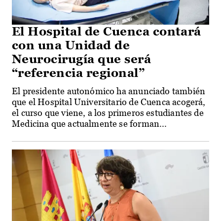
El Hospital de Cuenca contará
con una Unidad de
Neurocirugía que será
“referencia regional”
El presidente autonómico ha anunciado también
que el Hospital Universitario de Cuenca acogerá,
el curso que viene, a los primeros estudiantes de
Medicina que actualmente se forman...