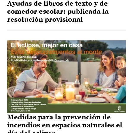
Ayudas de libros de texto y de
comedor escolar: publicada la
resolución provisional
Medidas para la prevención de
incendios en espacios naturales el