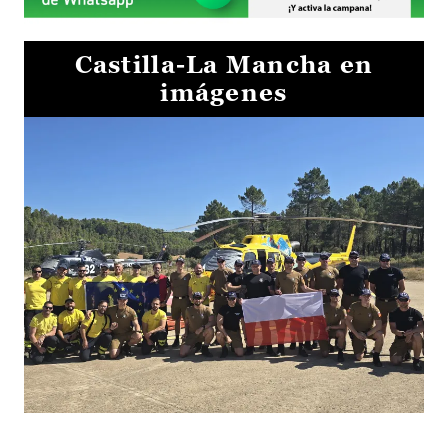
Castilla-La Mancha en
imágenes
El Gobierno de Castilla-La Mancha va a intercambiar por