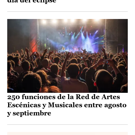
día del eclipse
250 funciones de la Red de Artes
Escénicas y Musicales entre agosto
y septiembre