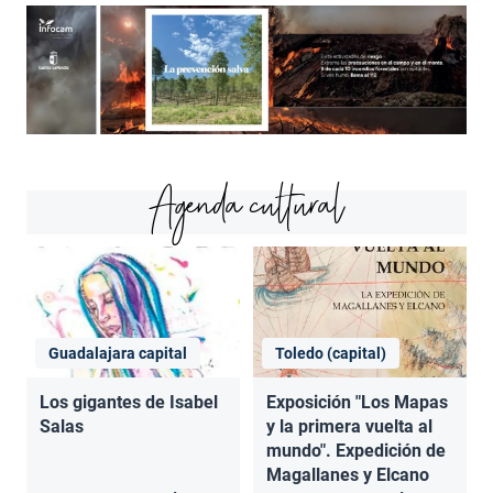
Agenda cultural
Guadalajara capital
Toledo (capital)
Los gigantes de Isabel
Exposición "Los Mapas
Salas
y la primera vuelta al
mundo". Expedición de
Magallanes y Elcano