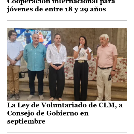
Cooperación internacional para
jóvenes de entre 18 y 29 años
La Ley de Voluntariado de CLM, a
Consejo de Gobierno en
septiembre