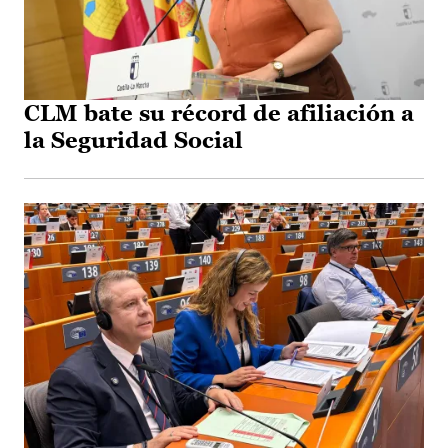
CLM bate su récord de afiliación a
la Seguridad Social