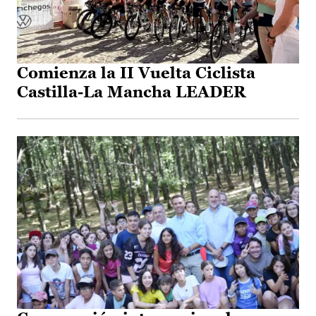
Comienza la II Vuelta Ciclista
Castilla-La Mancha LEADER