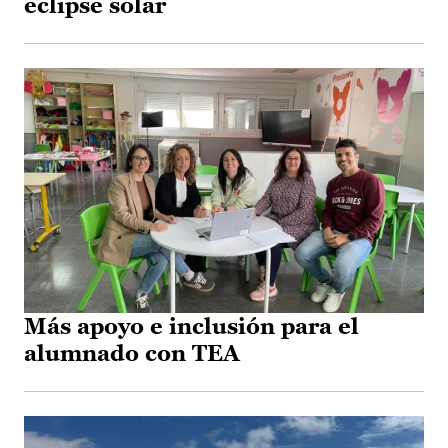
eclipse solar
Más apoyo e inclusión para el
alumnado con TEA