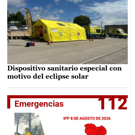
Dispositivo sanitario especial con
motivo del eclipse solar
112
Emergencias