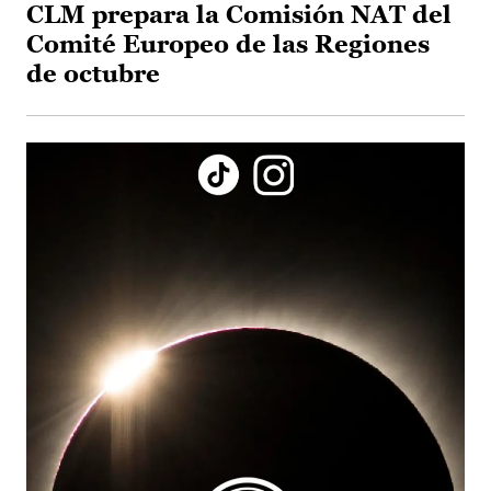
CLM prepara la Comisión NAT del
Comité Europeo de las Regiones
de octubre