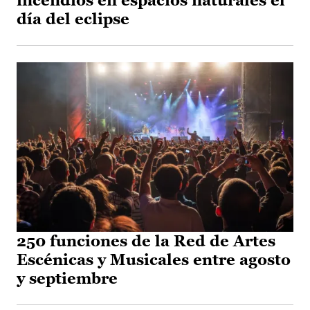
incendios en espacios naturales el
día del eclipse
250 funciones de la Red de Artes
Escénicas y Musicales entre agosto
y septiembre