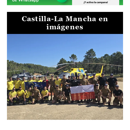
Castilla-La Mancha en
imágenes
El Gobierno de Castilla-La Mancha va a intercambiar por