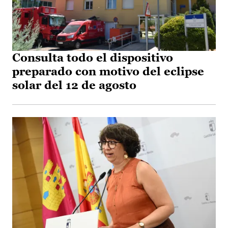
Consulta todo el dispositivo
preparado con motivo del eclipse
solar del 12 de agosto