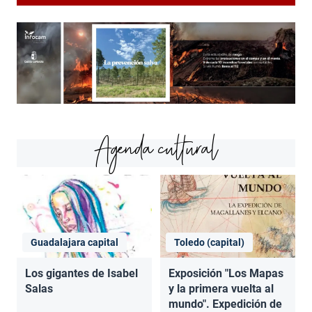
Agenda cultural
Guadalajara capital
Toledo (capital)
Los gigantes de Isabel
Exposición "Los Mapas
Salas
y la primera vuelta al
mundo". Expedición de