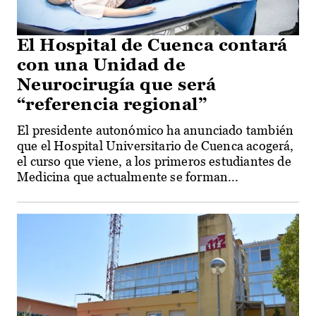
El Hospital de Cuenca contará
con una Unidad de
Neurocirugía que será
“referencia regional”
El presidente autonómico ha anunciado también
que el Hospital Universitario de Cuenca acogerá,
el curso que viene, a los primeros estudiantes de
Medicina que actualmente se forman...