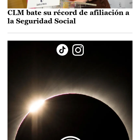
CLM bate su récord de afiliación a
la Seguridad Social