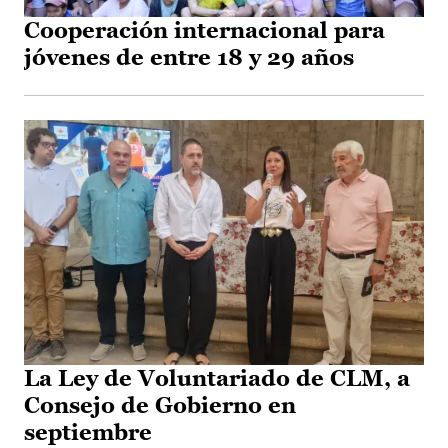
Cooperación internacional para
jóvenes de entre 18 y 29 años
La Ley de Voluntariado de CLM, a
Consejo de Gobierno en
septiembre