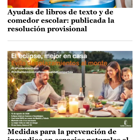
Ayudas de libros de texto y de
comedor escolar: publicada la
resolución provisional
Medidas para la prevención de