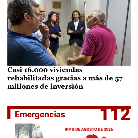
Casi 16.000 viviendas
rehabilitadas gracias a más de 57
millones de inversión
112
Emergencias