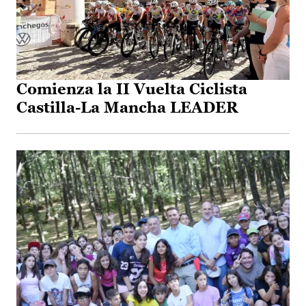
Comienza la II Vuelta Ciclista
Castilla-La Mancha LEADER