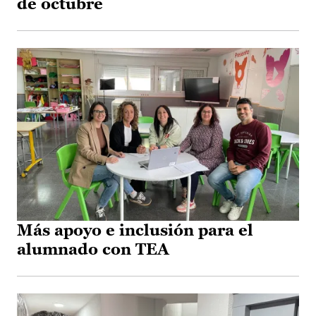
de octubre
Más apoyo e inclusión para el
alumnado con TEA