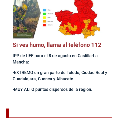
Si ves humo, llama al teléfono 112
IPP de IIFF para el 8 de agosto en Castilla-La
Mancha:
-EXTREMO en gran parte de Toledo, Ciudad Real y
Guadalajara, Cuenca y Albacete.
-MUY ALTO puntos dispersos de la región.