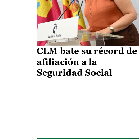
CLM bate su récord de
afiliación a la
Seguridad Social