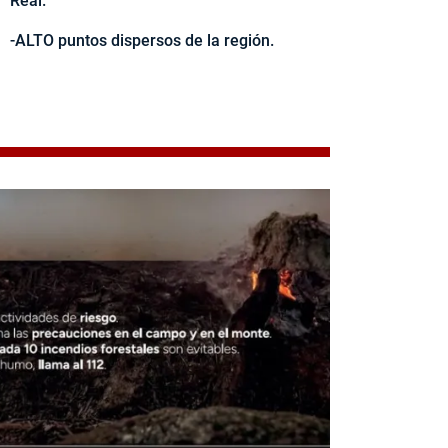
Real.
-ALTO puntos dispersos de la región.