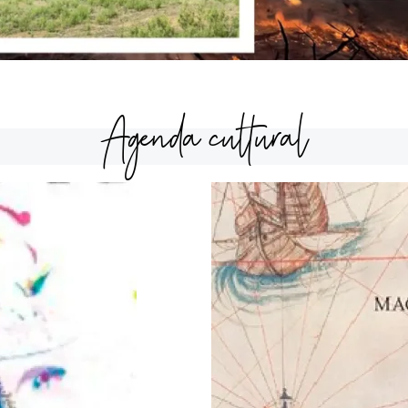
Agenda cultural