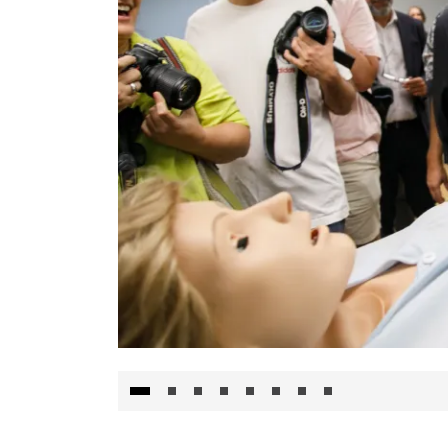
Visita al Centro de Simulación e Innovació