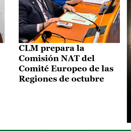
CLM prepara la
Comisión NAT del
Comité Europeo de las
Regiones de octubre