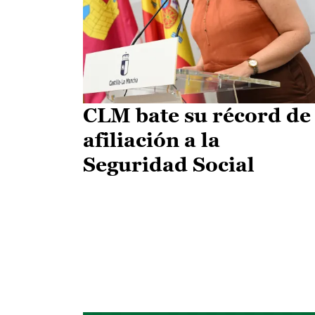
CLM bate su récord de
afiliación a la
Seguridad Social