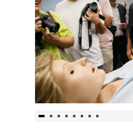
Visita al Centro de Simulación e Innovació