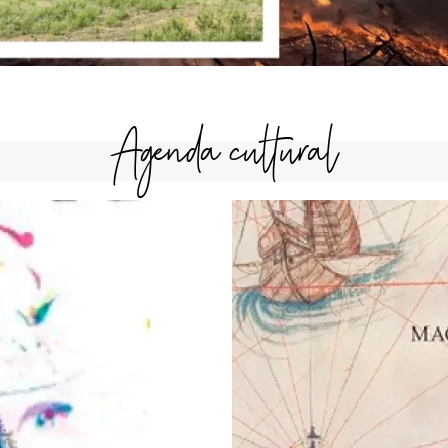
Agenda cultural