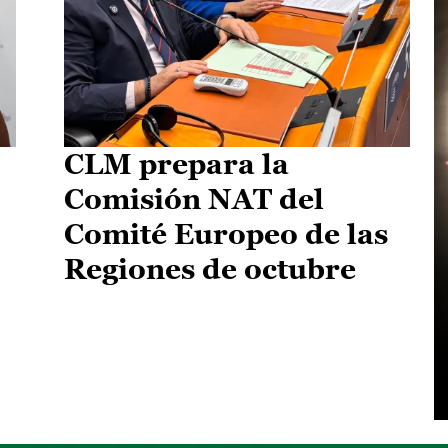
CLM prepara la
Comisión NAT del
Comité Europeo de las
Regiones de octubre