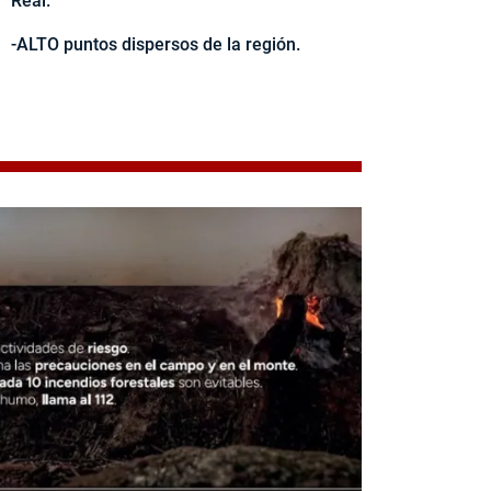
Real.
-ALTO puntos dispersos de la región.