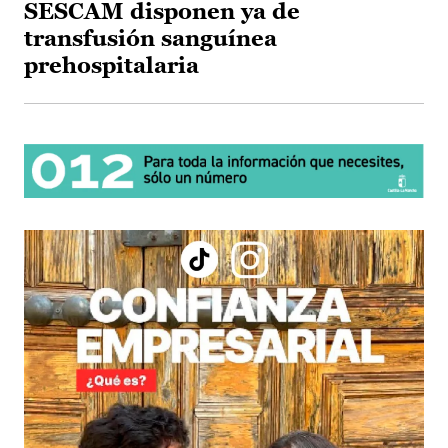
SESCAM disponen ya de
transfusión sanguínea
prehospitalaria