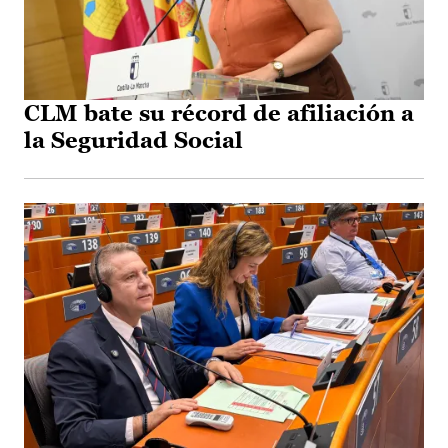
CLM bate su récord de afiliación a
la Seguridad Social