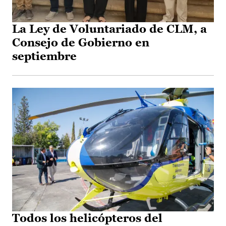
La Ley de Voluntariado de CLM, a
Consejo de Gobierno en
septiembre
Todos los helicópteros del