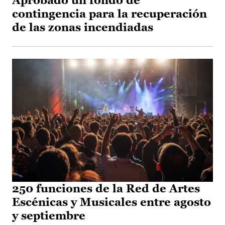
Aprobado un fondo de
contingencia para la recuperación
de las zonas incendiadas
250 funciones de la Red de Artes
Escénicas y Musicales entre agosto
y septiembre