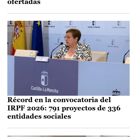
ofertadas
Récord en la convocatoria del
IRPF 2026: 791 proyectos de 336
entidades sociales