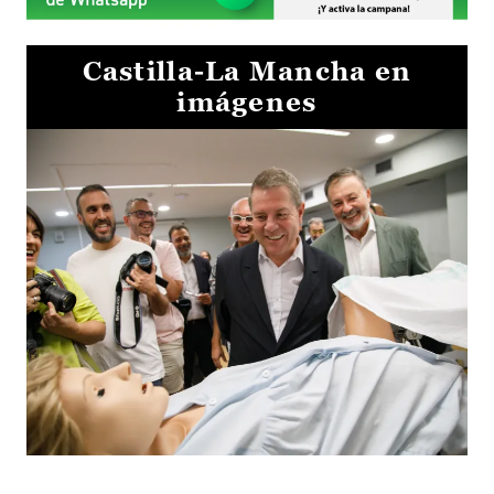
Castilla-La Mancha en
imágenes
Visita al Centro de Simulación e Innovación de Cuenca 