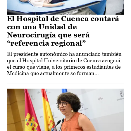
El Hospital de Cuenca contará
con una Unidad de
Neurocirugía que será
“referencia regional”
El presidente autonómico ha anunciado también
que el Hospital Universitario de Cuenca acogerá,
el curso que viene, a los primeros estudiantes de
Medicina que actualmente se forman...