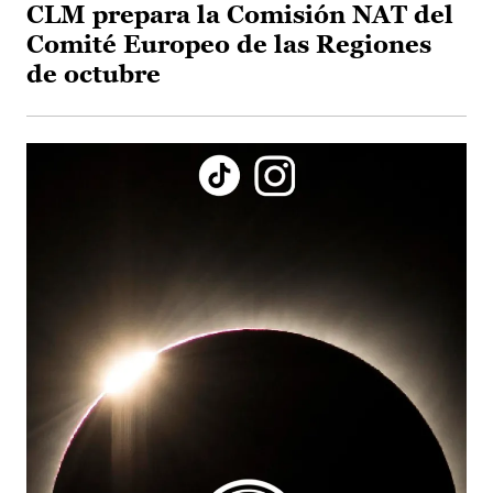
CLM prepara la Comisión NAT del
Comité Europeo de las Regiones
de octubre