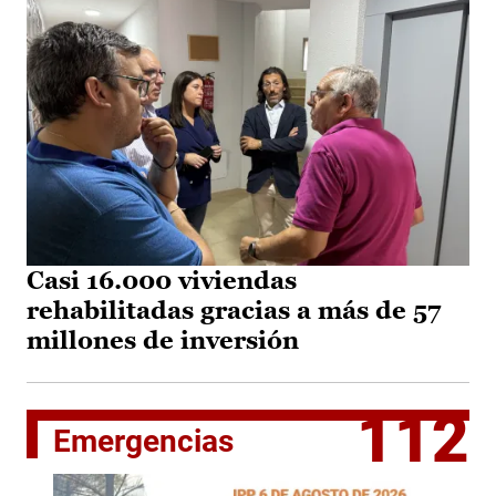
Casi 16.000 viviendas
rehabilitadas gracias a más de 57
millones de inversión
112
Emergencias