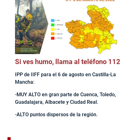
Si ves humo, llama al teléfono 112
IPP de IIFF para el 6 de agosto en Castilla-La
Mancha:
-MUY ALTO en gran parte de Cuenca, Toledo,
Guadalajara, Albacete y Ciudad Real.
-ALTO puntos dispersos de la región.