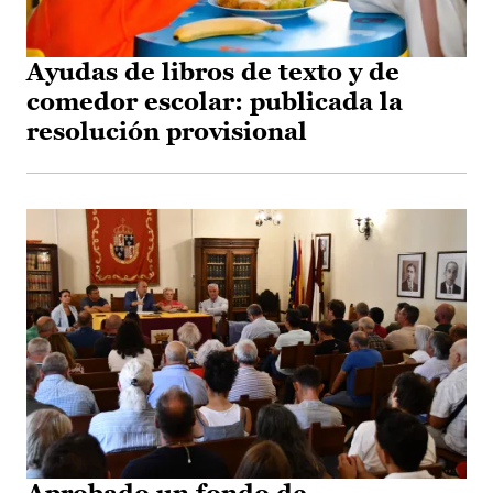
Ayudas de libros de texto y de
comedor escolar: publicada la
resolución provisional