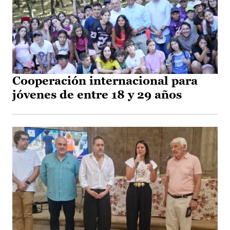
Cooperación internacional para
jóvenes de entre 18 y 29 años