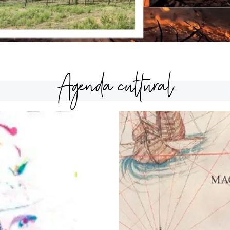
Agenda cultural