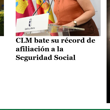
CLM bate su récord de
afiliación a la
Seguridad Social