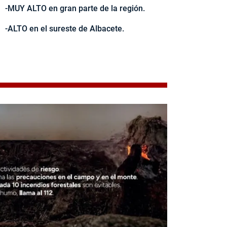
-MUY ALTO en gran parte de la región.
-ALTO en el sureste de Albacete.