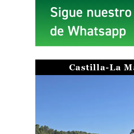
Castilla-La 