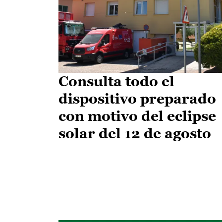
Consulta todo el
dispositivo preparado
con motivo del eclipse
solar del 12 de agosto