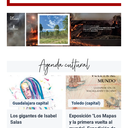
Agenda cultural
Guadalajara capital
Toledo (capital)
Los gigantes de Isabel
Exposición "Los Mapas
Salas
y la primera vuelta al