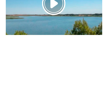
La región