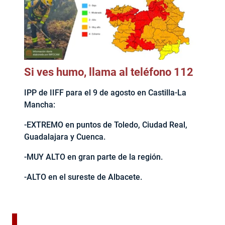
Si ves humo, llama al teléfono 112
IPP de IIFF para el 9 de agosto en Castilla-La
Mancha:
-EXTREMO en puntos de Toledo, Ciudad Real,
Guadalajara y Cuenca.
-MUY ALTO en gran parte de la región.
-ALTO en el sureste de Albacete.