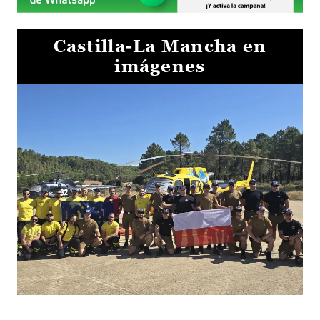
Castilla-La Mancha en
imágenes
El Gobierno de Castilla-La Mancha va a intercambiar por