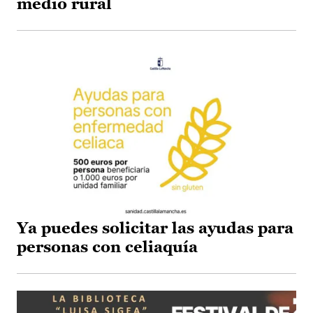
medio rural
Ya puedes solicitar las ayudas para
personas con celiaquía