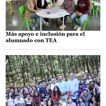
Más apoyo e inclusión para el
alumnado con TEA