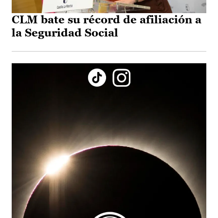
CLM bate su récord de afiliación a
la Seguridad Social