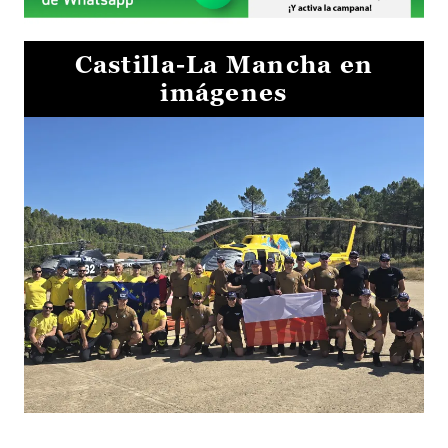
Castilla-La Mancha en
imágenes
El Gobierno de Castilla-La Mancha va a intercambiar por