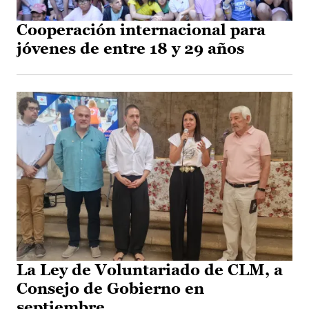
Cooperación internacional para
jóvenes de entre 18 y 29 años
La Ley de Voluntariado de CLM, a
Consejo de Gobierno en
septiembre