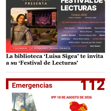
La biblioteca ‘Luisa Sigea’ te invita
a su ‘Festival de Lecturas’
112
Emergencias