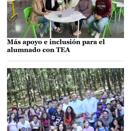
Más apoyo e inclusión para el
alumnado con TEA