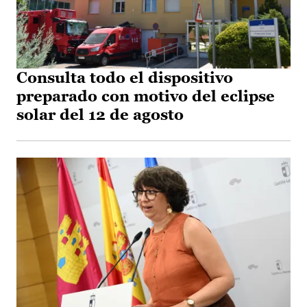
Consulta todo el dispositivo
preparado con motivo del eclipse
solar del 12 de agosto