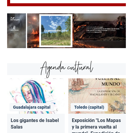
Agenda cultural
Guadalajara capital
Toledo (capital)
Los gigantes de Isabel
Exposición "Los Mapas
Salas
y la primera vuelta al