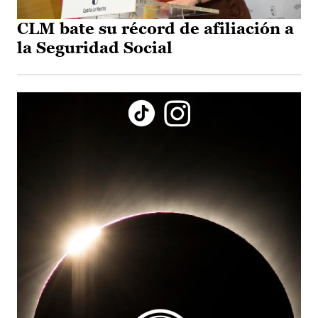
CLM bate su récord de afiliación a
la Seguridad Social