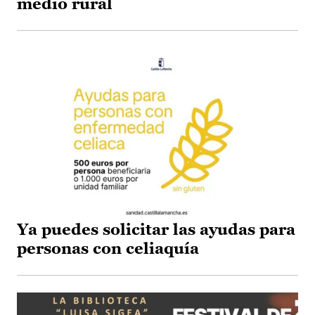
medio rural
Ya puedes solicitar las ayudas para
personas con celiaquía