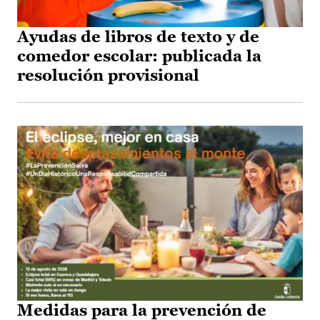
Ayudas de libros de texto y de
comedor escolar: publicada la
resolución provisional
Medidas para la prevención de