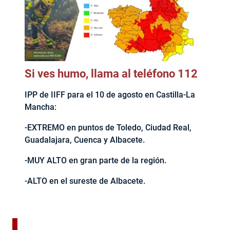
Si ves humo, llama al teléfono 112
IPP de IIFF para el 10 de agosto en Castilla-La
Mancha:
-EXTREMO en puntos de Toledo, Ciudad Real,
Guadalajara, Cuenca y Albacete.
-MUY ALTO en gran parte de la región.
-ALTO en el sureste de Albacete.