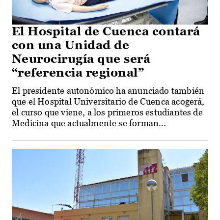
El Hospital de Cuenca contará
con una Unidad de
Neurocirugía que será
“referencia regional”
El presidente autonómico ha anunciado también
que el Hospital Universitario de Cuenca acogerá,
el curso que viene, a los primeros estudiantes de
Medicina que actualmente se forman...