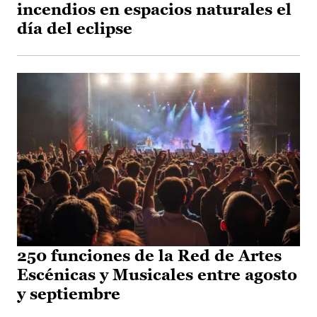
incendios en espacios naturales el
día del eclipse
250 funciones de la Red de Artes
Escénicas y Musicales entre agosto
y septiembre