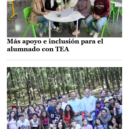
Más apoyo e inclusión para el
alumnado con TEA