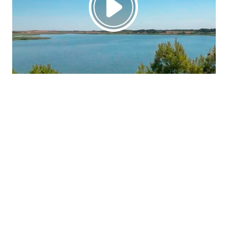
La región