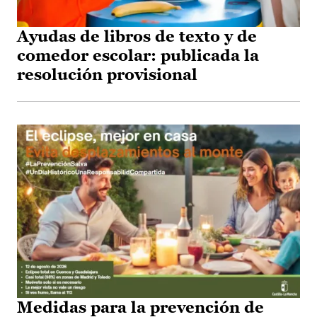
Ayudas de libros de texto y de
comedor escolar: publicada la
resolución provisional
Medidas para la prevención de