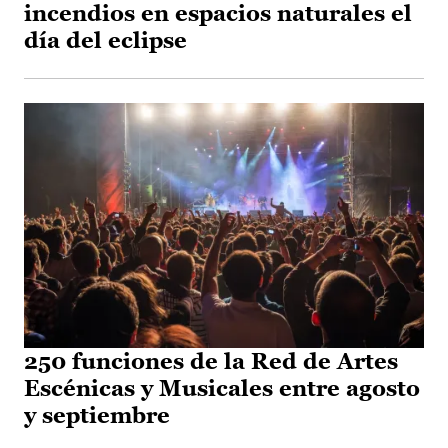
incendios en espacios naturales el
día del eclipse
250 funciones de la Red de Artes
Escénicas y Musicales entre agosto
y septiembre