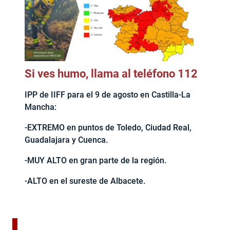
Si ves humo, llama al teléfono 112
IPP de IIFF para el 9 de agosto en Castilla-La
Mancha:
-EXTREMO en puntos de Toledo, Ciudad Real,
Guadalajara y Cuenca.
-MUY ALTO en gran parte de la región.
-ALTO en el sureste de Albacete.