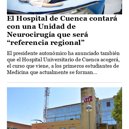
El Hospital de Cuenca contará
con una Unidad de
Neurocirugía que será
“referencia regional”
El presidente autonómico ha anunciado también
que el Hospital Universitario de Cuenca acogerá,
el curso que viene, a los primeros estudiantes de
Medicina que actualmente se forman...