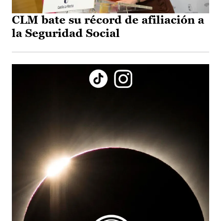
CLM bate su récord de afiliación a
la Seguridad Social