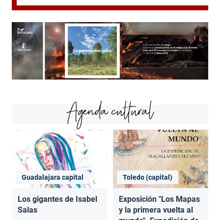
Agenda cultural
Guadalajara capital
Toledo (capital)
Los gigantes de Isabel
Exposición "Los Mapas
Salas
y la primera vuelta al