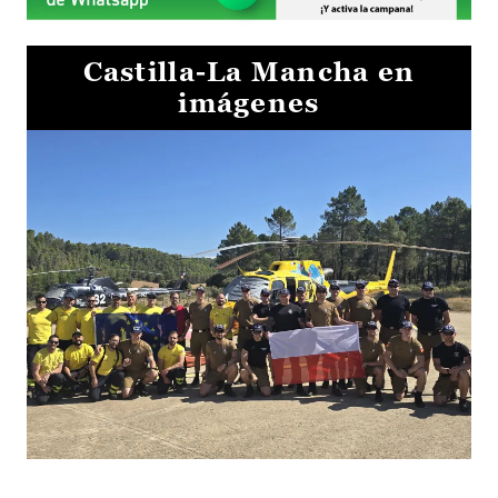
Castilla-La Mancha en
imágenes
El Gobierno de Castilla-La Mancha va a intercambiar por