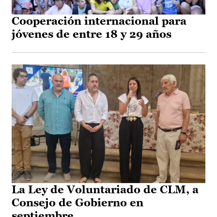
Cooperación internacional para
jóvenes de entre 18 y 29 años
La Ley de Voluntariado de CLM, a
Consejo de Gobierno en
septiembre