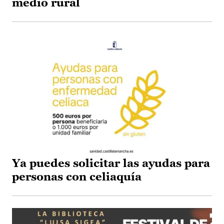
medio rural
Ya puedes solicitar las ayudas para
personas con celiaquía