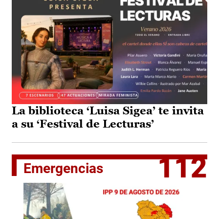
La biblioteca ‘Luisa Sigea’ te invita
a su ‘Festival de Lecturas’
112
Emergencias