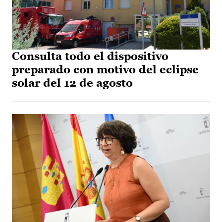
Consulta todo el dispositivo
preparado con motivo del eclipse
solar del 12 de agosto