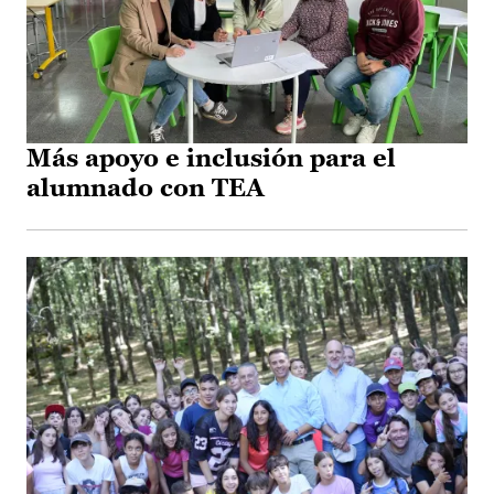
Más apoyo e inclusión para el
alumnado con TEA