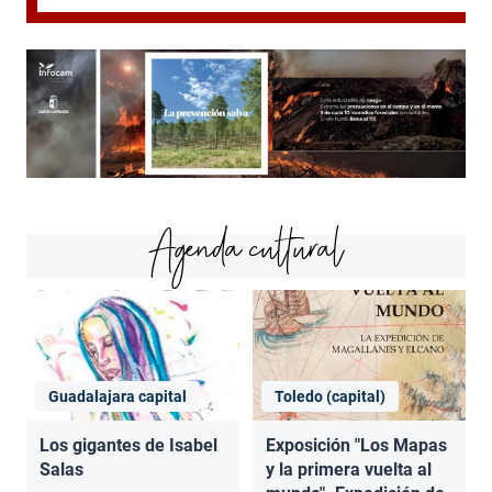
Agenda cultural
Guadalajara capital
Toledo (capital)
Los gigantes de Isabel
Exposición "Los Mapas
Salas
y la primera vuelta al