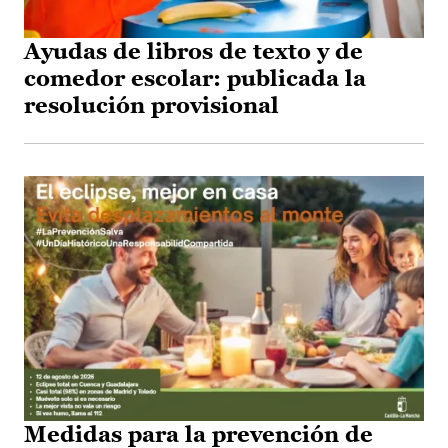
Ayudas de libros de texto y de
comedor escolar: publicada la
resolución provisional
Medidas para la prevención de