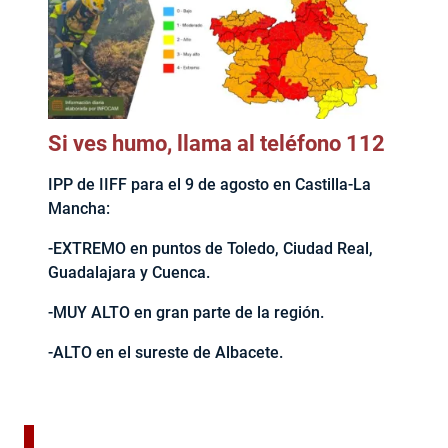
Si ves humo, llama al teléfono 112
IPP de IIFF para el 9 de agosto en Castilla-La
Mancha:
-EXTREMO en puntos de Toledo, Ciudad Real,
Guadalajara y Cuenca.
-MUY ALTO en gran parte de la región.
-ALTO en el sureste de Albacete.