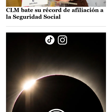
CLM bate su récord de afiliación a
la Seguridad Social