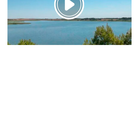
La región