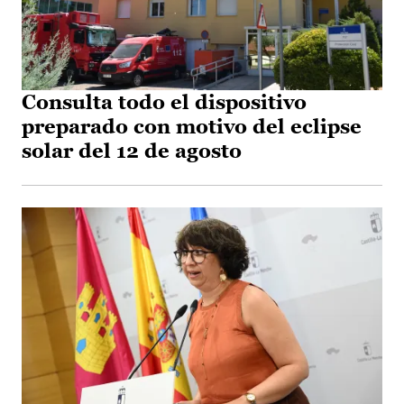
Consulta todo el dispositivo
preparado con motivo del eclipse
solar del 12 de agosto