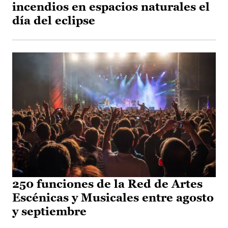
incendios en espacios naturales el
día del eclipse
250 funciones de la Red de Artes
Escénicas y Musicales entre agosto
y septiembre