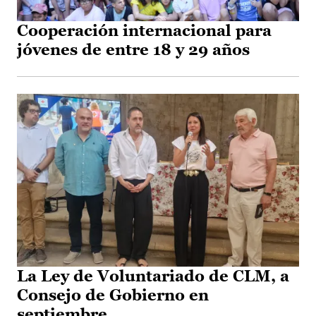
Cooperación internacional para
jóvenes de entre 18 y 29 años
La Ley de Voluntariado de CLM, a
Consejo de Gobierno en
septiembre