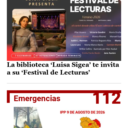
La biblioteca ‘Luisa Sigea’ te invita
a su ‘Festival de Lecturas’
112
Emergencias