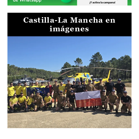
Castilla-La Mancha en
imágenes
El Gobierno de Castilla-La Mancha va a intercambiar por