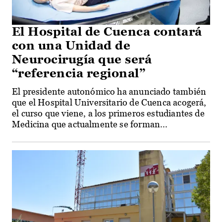
El Hospital de Cuenca contará
con una Unidad de
Neurocirugía que será
“referencia regional”
El presidente autonómico ha anunciado también
que el Hospital Universitario de Cuenca acogerá,
el curso que viene, a los primeros estudiantes de
Medicina que actualmente se forman...