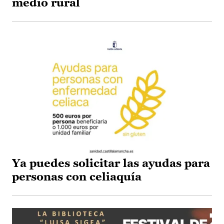
medio rural
Ya puedes solicitar las ayudas para
personas con celiaquía