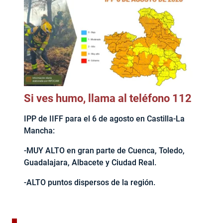
Si ves humo, llama al teléfono 112
IPP de IIFF para el 6 de agosto en Castilla-La
Mancha:
-MUY ALTO en gran parte de Cuenca, Toledo,
Guadalajara, Albacete y Ciudad Real.
-ALTO puntos dispersos de la región.