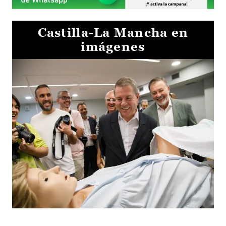
Castilla-La Mancha en
imágenes
Visita al Centro de Simulación e Innovación de Cuenca 