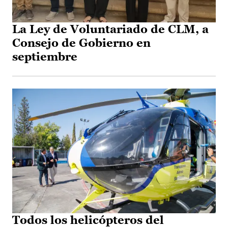
La Ley de Voluntariado de CLM, a
Consejo de Gobierno en
septiembre
Todos los helicópteros del