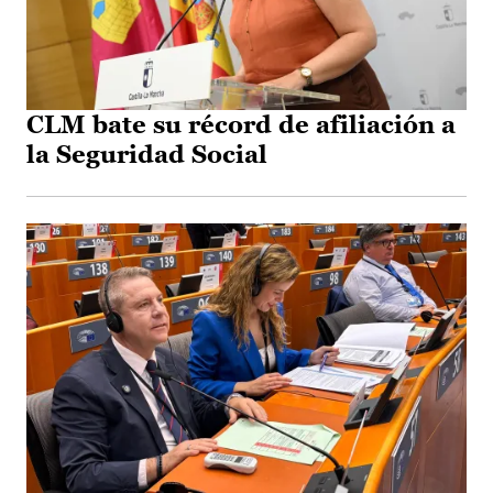
CLM bate su récord de afiliación a
la Seguridad Social