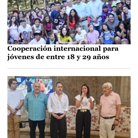
Cooperación internacional para
jóvenes de entre 18 y 29 años