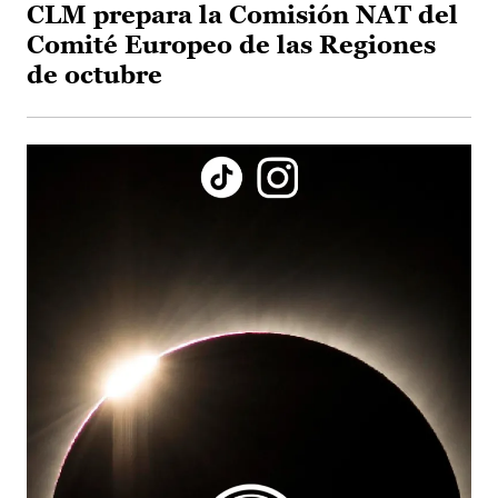
CLM prepara la Comisión NAT del
Comité Europeo de las Regiones
de octubre