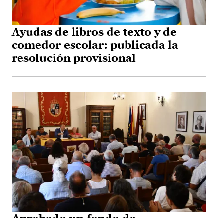
Ayudas de libros de texto y de
comedor escolar: publicada la
resolución provisional