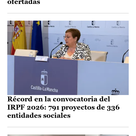
ofertadas
Récord en la convocatoria del
IRPF 2026: 791 proyectos de 336
entidades sociales