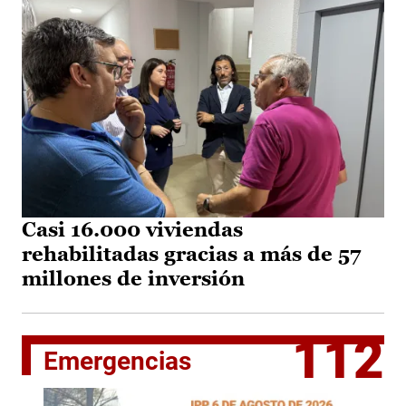
Casi 16.000 viviendas
rehabilitadas gracias a más de 57
millones de inversión
112
Emergencias