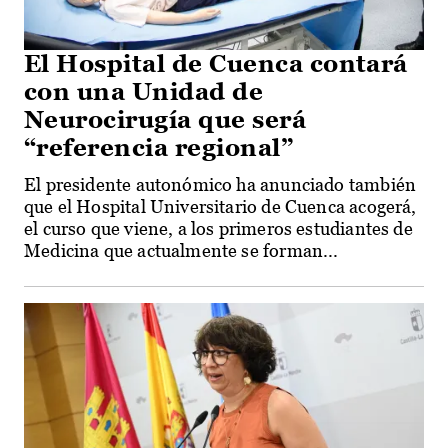
El Hospital de Cuenca contará
con una Unidad de
Neurocirugía que será
“referencia regional”
El presidente autonómico ha anunciado también
que el Hospital Universitario de Cuenca acogerá,
el curso que viene, a los primeros estudiantes de
Medicina que actualmente se forman...