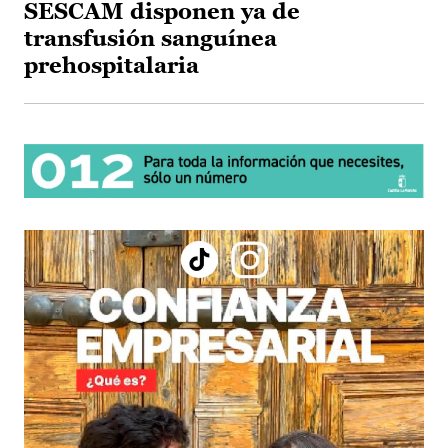
SESCAM disponen ya de
transfusión sanguínea
prehospitalaria