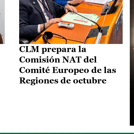
CLM prepara la
Comisión NAT del
Comité Europeo de las
Regiones de octubre