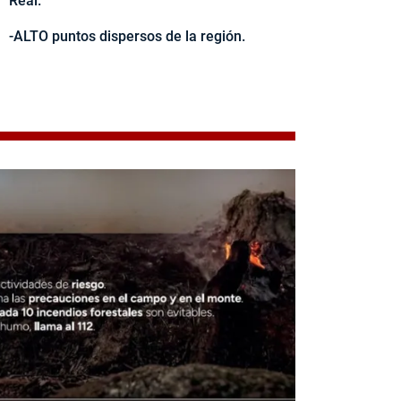
Real.
-ALTO puntos dispersos de la región.