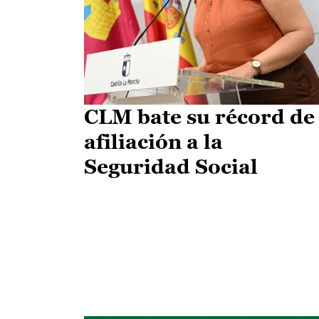
CLM bate su récord de
afiliación a la
Seguridad Social