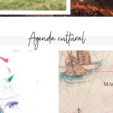
Agenda cultural