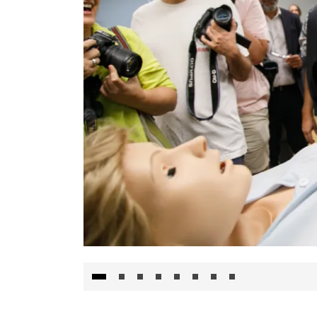
Visita al Centro de Simulación e Innovació