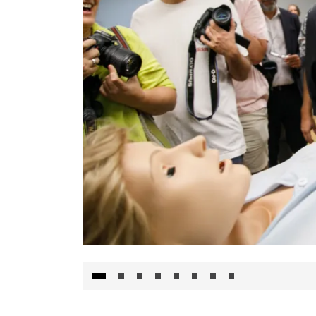
Visita al Centro de Simulación e Innovació