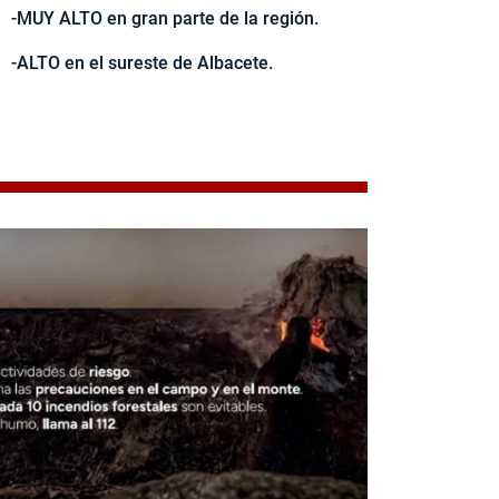
-MUY ALTO en gran parte de la región.
-ALTO en el sureste de Albacete.