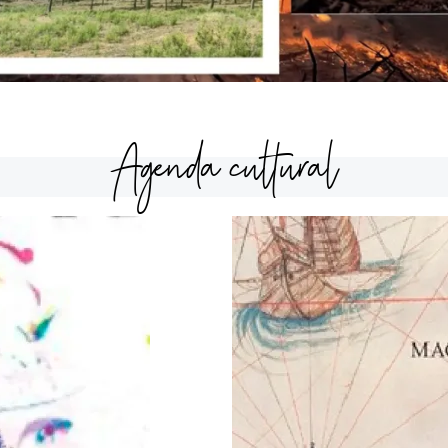
Agenda cultural