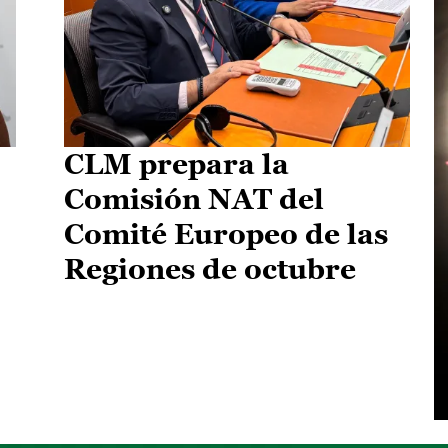
CLM prepara la
Comisión NAT del
Comité Europeo de las
Regiones de octubre