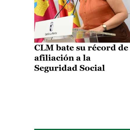
CLM bate su récord de
afiliación a la
Seguridad Social