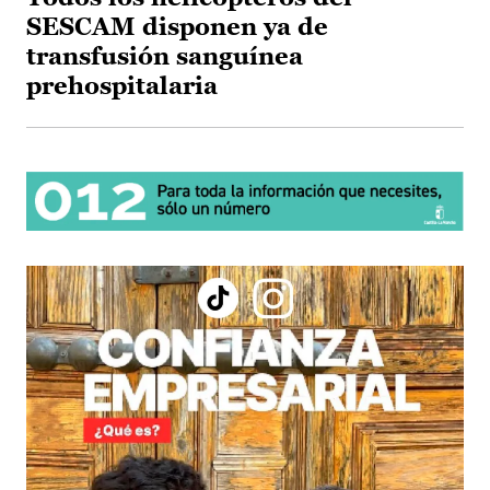
SESCAM disponen ya de
transfusión sanguínea
prehospitalaria