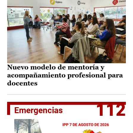
Nuevo modelo de mentoría y
acompañamiento profesional para
docentes
112
Emergencias