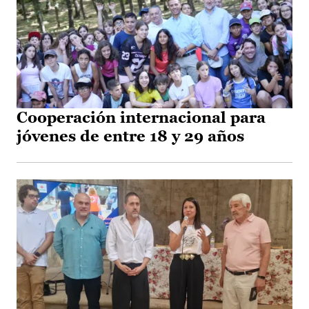
Cooperación internacional para
jóvenes de entre 18 y 29 años