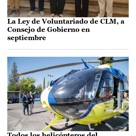
La Ley de Voluntariado de CLM, a
Consejo de Gobierno en
septiembre
Todos los helicópteros del