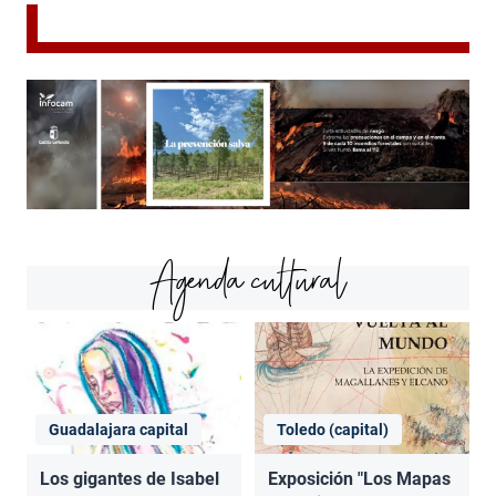
Agenda cultural
Guadalajara capital
Toledo (capital)
Los gigantes de Isabel
Exposición "Los Mapas