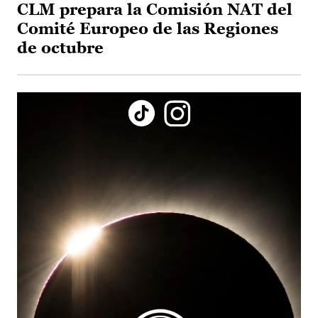
CLM prepara la Comisión NAT del
Comité Europeo de las Regiones
de octubre