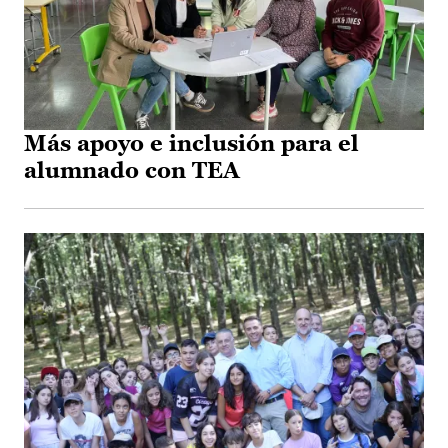
Más apoyo e inclusión para el
alumnado con TEA