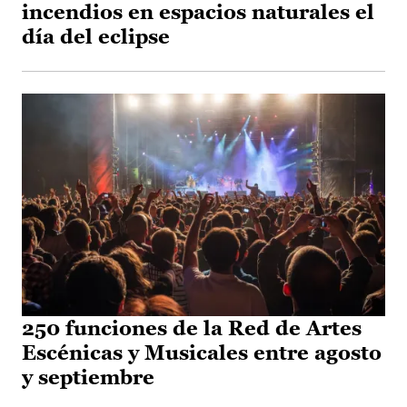
incendios en espacios naturales el
día del eclipse
250 funciones de la Red de Artes
Escénicas y Musicales entre agosto
y septiembre