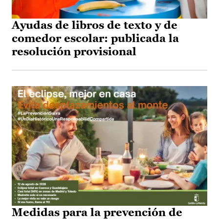
Ayudas de libros de texto y de
comedor escolar: publicada la
resolución provisional
Medidas para la prevención de