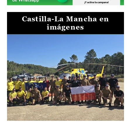
Castilla-La Mancha en
imágenes
El Gobierno de Castilla-La Mancha va a intercambiar por