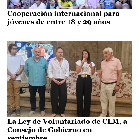
Cooperación internacional para
jóvenes de entre 18 y 29 años
La Ley de Voluntariado de CLM, a
Consejo de Gobierno en
septiembre