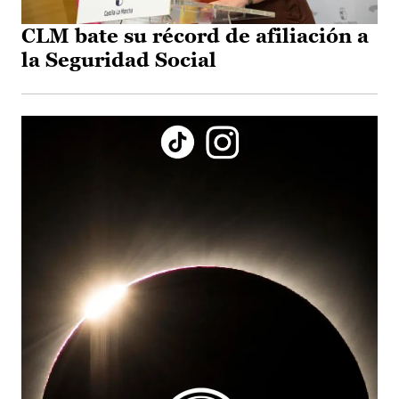
CLM bate su récord de afiliación a
la Seguridad Social