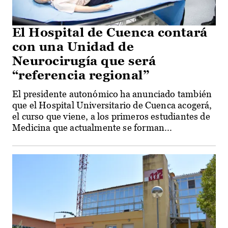
El Hospital de Cuenca contará
con una Unidad de
Neurocirugía que será
“referencia regional”
El presidente autonómico ha anunciado también
que el Hospital Universitario de Cuenca acogerá,
el curso que viene, a los primeros estudiantes de
Medicina que actualmente se forman...