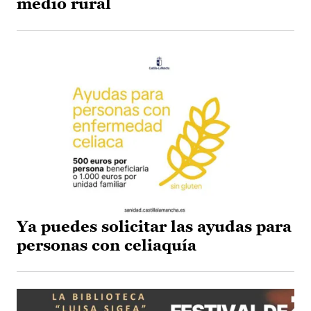
medio rural
Ya puedes solicitar las ayudas para
personas con celiaquía