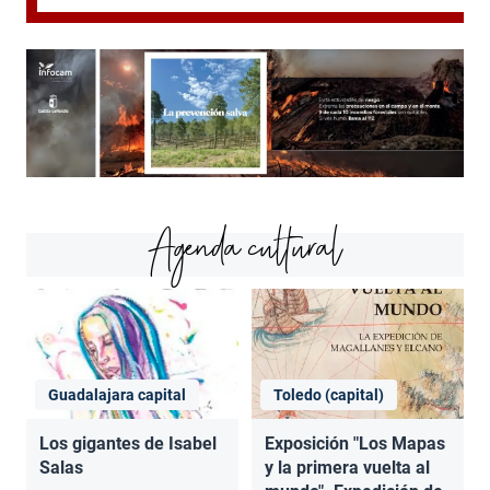
Agenda cultural
Guadalajara capital
Toledo (capital)
Los gigantes de Isabel
Exposición "Los Mapas
Salas
y la primera vuelta al