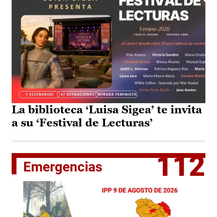
La biblioteca ‘Luisa Sigea’ te invita
a su ‘Festival de Lecturas’
112
Emergencias