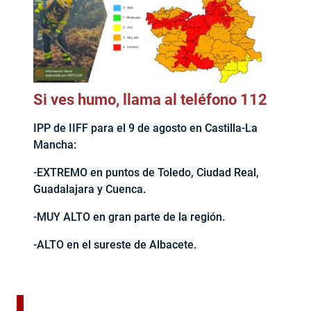
Si ves humo, llama al teléfono 112
IPP de IIFF para el 9 de agosto en Castilla-La
Mancha:
-EXTREMO en puntos de Toledo, Ciudad Real,
Guadalajara y Cuenca.
-MUY ALTO en gran parte de la región.
-ALTO en el sureste de Albacete.