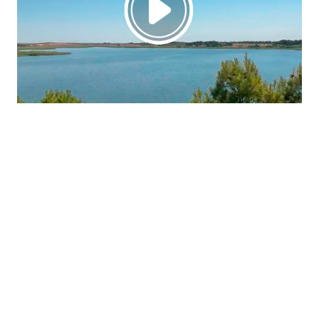
La región