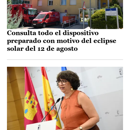
Consulta todo el dispositivo
preparado con motivo del eclipse
solar del 12 de agosto