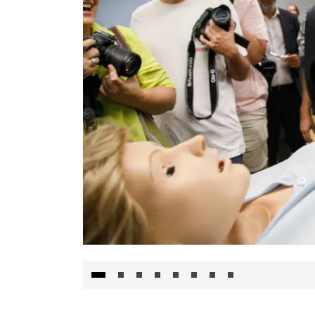
Visita al Centro de Simulación e Innovació