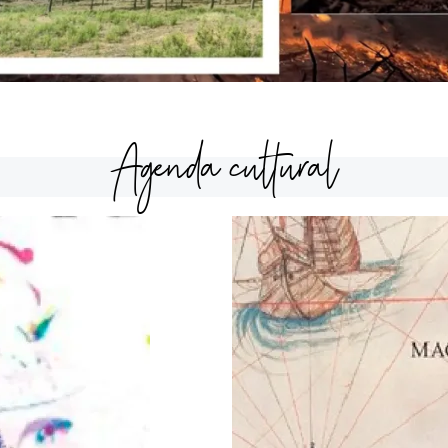
Agenda cultural