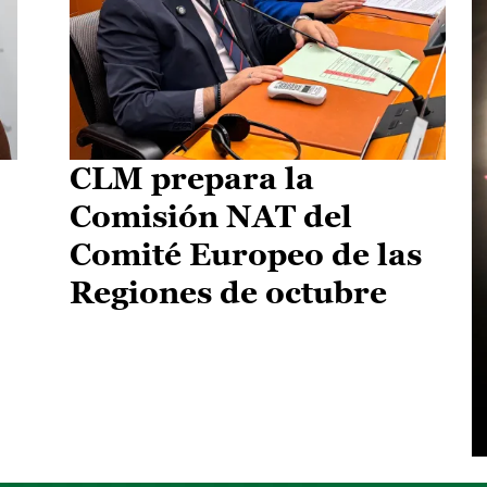
CLM prepara la
Comisión NAT del
Comité Europeo de las
Regiones de octubre