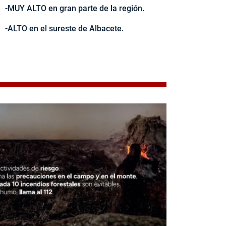
-MUY ALTO en gran parte de la región.
-ALTO en el sureste de Albacete.