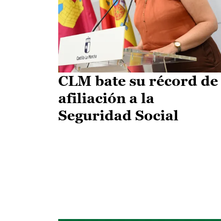
CLM bate su récord de
afiliación a la
Seguridad Social