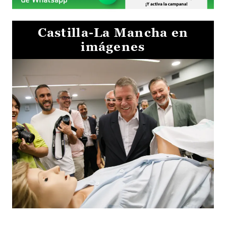
Castilla-La Mancha en
imágenes
Visita al Centro de Simulación e Innovación de Cuenca 