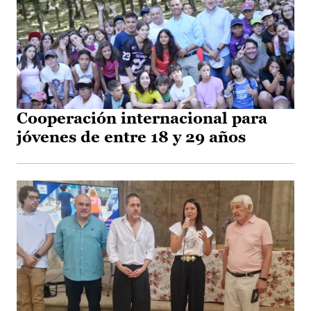
Cooperación internacional para
jóvenes de entre 18 y 29 años