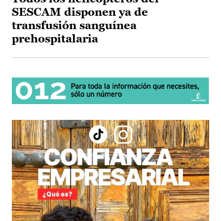
SESCAM disponen ya de
transfusión sanguínea
prehospitalaria