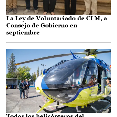
La Ley de Voluntariado de CLM, a
Consejo de Gobierno en
septiembre
Todos los helicópteros del