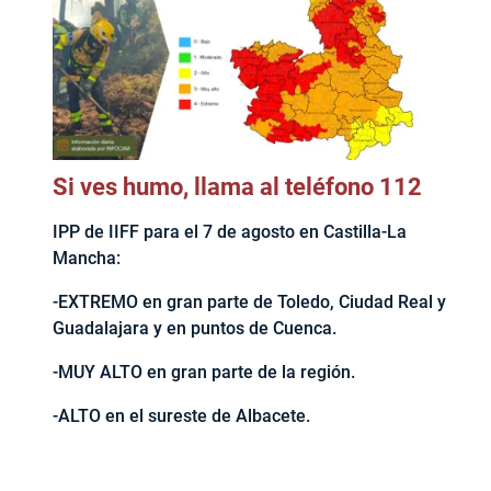
Si ves humo, llama al teléfono 112
IPP de IIFF para el 7 de agosto en Castilla-La
Mancha:
-EXTREMO en gran parte de Toledo, Ciudad Real y
Guadalajara y en puntos de Cuenca.
-MUY ALTO en gran parte de la región.
-ALTO en el sureste de Albacete.