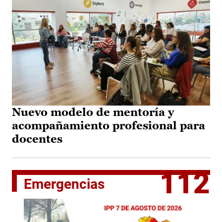
Nuevo modelo de mentoría y
acompañamiento profesional para
docentes
112
Emergencias