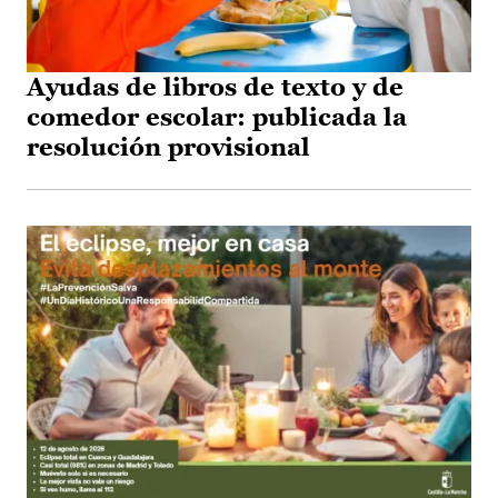
Ayudas de libros de texto y de
comedor escolar: publicada la
resolución provisional