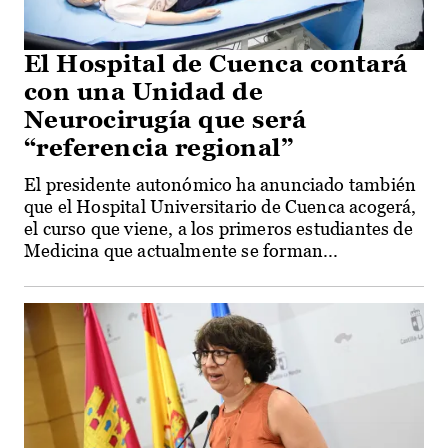
El Hospital de Cuenca contará
con una Unidad de
Neurocirugía que será
“referencia regional”
El presidente autonómico ha anunciado también
que el Hospital Universitario de Cuenca acogerá,
el curso que viene, a los primeros estudiantes de
Medicina que actualmente se forman...