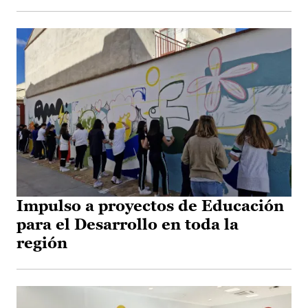
Impulso a proyectos de Educación
para el Desarrollo en toda la
región