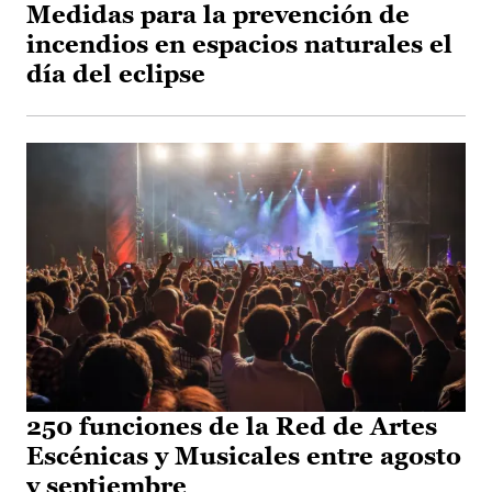
Medidas para la prevención de
incendios en espacios naturales el
día del eclipse
250 funciones de la Red de Artes
Escénicas y Musicales entre agosto
y septiembre