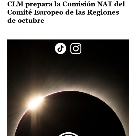
CLM prepara la Comisión NAT del
Comité Europeo de las Regiones
de octubre