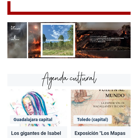
Agenda cultural
Guadalajara capital
Toledo (capital)
Los gigantes de Isabel
Exposición "Los Mapas