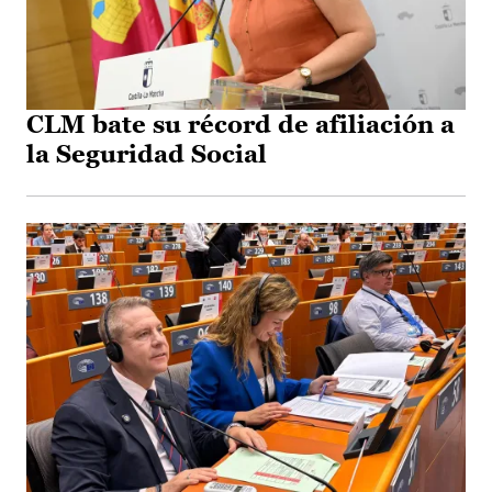
CLM bate su récord de afiliación a
la Seguridad Social