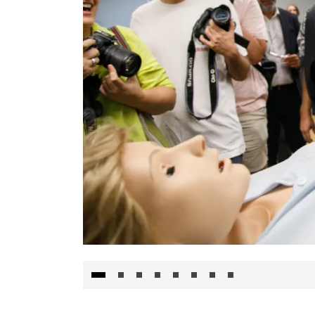
Visita al Centro de Simulación e Innovació