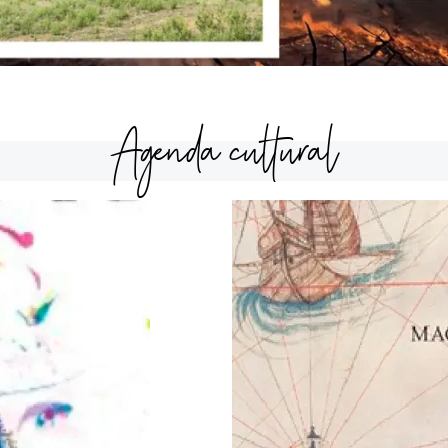
Agenda cultural