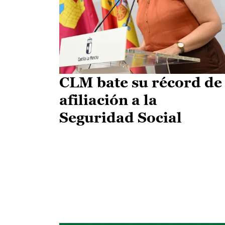
CLM bate su récord de
afiliación a la
Seguridad Social