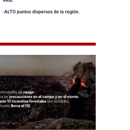
Real.
-ALTO puntos dispersos de la región.