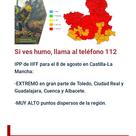
Si ves humo, llama al teléfono 112
IPP de IIFF para el 8 de agosto en Castilla-La
Mancha:
-EXTREMO en gran parte de Toledo, Ciudad Real y
Guadalajara, Cuenca y Albacete.
-MUY ALTO puntos dispersos de la región.