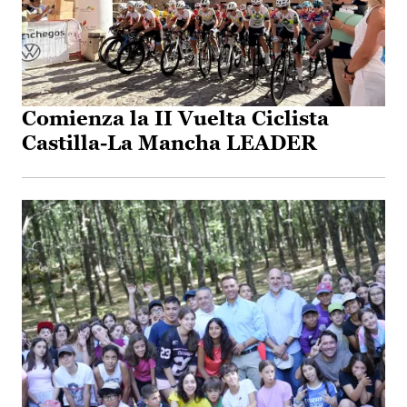
Comienza la II Vuelta Ciclista
Castilla-La Mancha LEADER