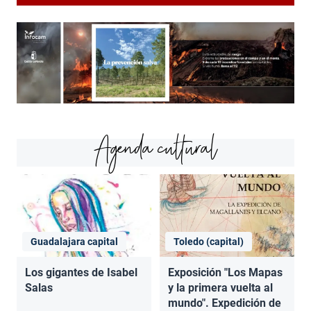
Agenda cultural
Guadalajara capital
Toledo (capital)
Los gigantes de Isabel
Exposición "Los Mapas
Salas
y la primera vuelta al
mundo". Expedición de