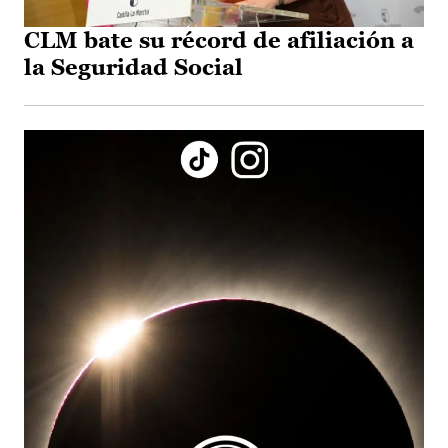
CLM bate su récord de afiliación a
la Seguridad Social