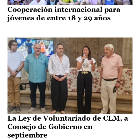
Cooperación internacional para
jóvenes de entre 18 y 29 años
La Ley de Voluntariado de CLM, a
Consejo de Gobierno en
septiembre