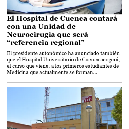
El Hospital de Cuenca contará
con una Unidad de
Neurocirugía que será
“referencia regional”
El presidente autonómico ha anunciado también
que el Hospital Universitario de Cuenca acogerá,
el curso que viene, a los primeros estudiantes de
Medicina que actualmente se forman...