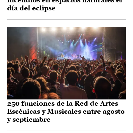
incendios en espacios naturales el
día del eclipse
250 funciones de la Red de Artes
Escénicas y Musicales entre agosto
y septiembre