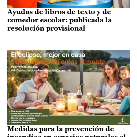
Ayudas de libros de texto y de
comedor escolar: publicada la
resolución provisional
Medidas para la prevención de