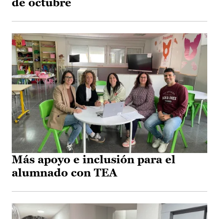
de octubre
Más apoyo e inclusión para el
alumnado con TEA