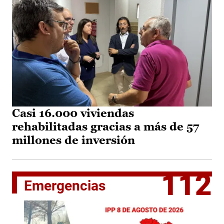
Casi 16.000 viviendas
rehabilitadas gracias a más de 57
millones de inversión
112
Emergencias