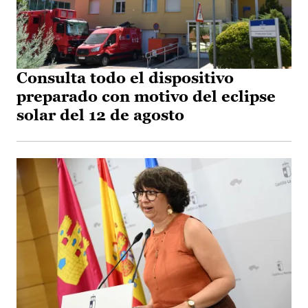
Consulta todo el dispositivo
preparado con motivo del eclipse
solar del 12 de agosto