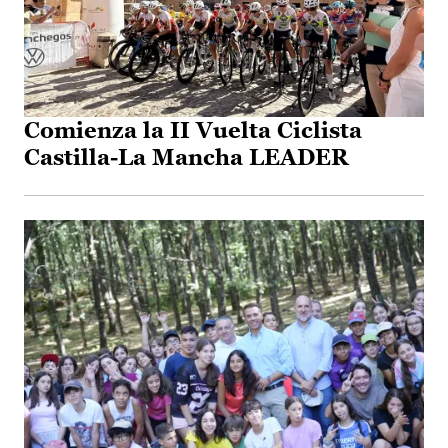
Comienza la II Vuelta Ciclista
Castilla-La Mancha LEADER