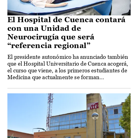
El Hospital de Cuenca contará
con una Unidad de
Neurocirugía que será
“referencia regional”
El presidente autonómico ha anunciado también
que el Hospital Universitario de Cuenca acogerá,
el curso que viene, a los primeros estudiantes de
Medicina que actualmente se forman...