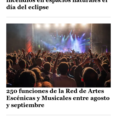
incendios en espacios naturales el
día del eclipse
250 funciones de la Red de Artes
Escénicas y Musicales entre agosto
y septiembre