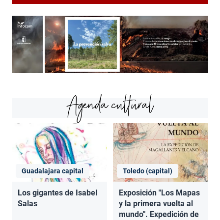
Agenda cultural
Guadalajara capital
Toledo (capital)
Los gigantes de Isabel
Exposición "Los Mapas
Salas
y la primera vuelta al
mundo". Expedición de