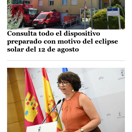
Consulta todo el dispositivo
preparado con motivo del eclipse
solar del 12 de agosto