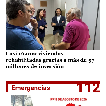
Casi 16.000 viviendas
rehabilitadas gracias a más de 57
millones de inversión
112
Emergencias