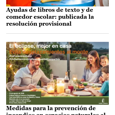
Ayudas de libros de texto y de
comedor escolar: publicada la
resolución provisional
Medidas para la prevención de