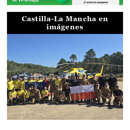
Castilla-La Mancha en
imágenes
El Gobierno de Castilla-La Mancha va a intercambiar por