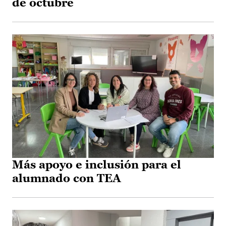
de octubre
Más apoyo e inclusión para el
alumnado con TEA