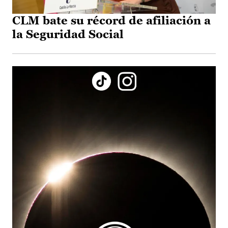
CLM bate su récord de afiliación a
la Seguridad Social