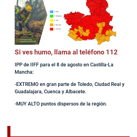
Si ves humo, llama al teléfono 112
IPP de IIFF para el 8 de agosto en Castilla-La
Mancha:
-EXTREMO en gran parte de Toledo, Ciudad Real y
Guadalajara, Cuenca y Albacete.
-MUY ALTO puntos dispersos de la región.