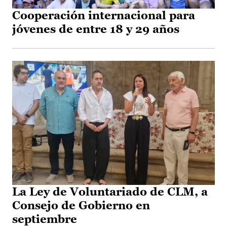
Cooperación internacional para
jóvenes de entre 18 y 29 años
La Ley de Voluntariado de CLM, a
Consejo de Gobierno en
septiembre