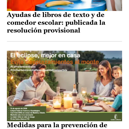
Ayudas de libros de texto y de
comedor escolar: publicada la
resolución provisional
Medidas para la prevención de