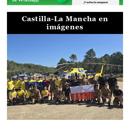
Castilla-La Mancha en
imágenes
El Gobierno de Castilla-La Mancha va a intercambiar por