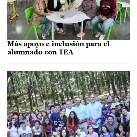
Más apoyo e inclusión para el
alumnado con TEA