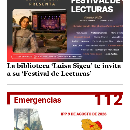
La biblioteca ‘Luisa Sigea’ te invita
a su ‘Festival de Lecturas’
112
Emergencias