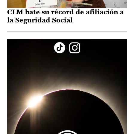
CLM bate su récord de afiliación a
la Seguridad Social