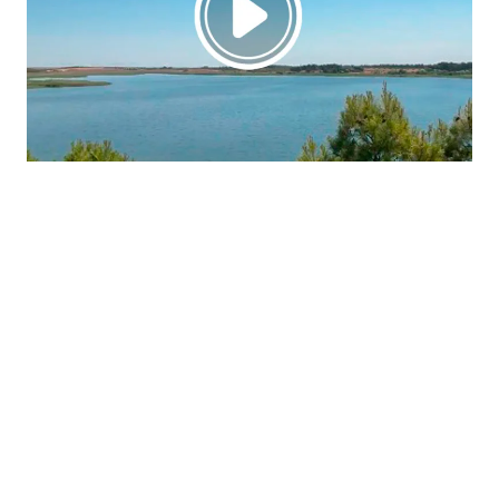
La región