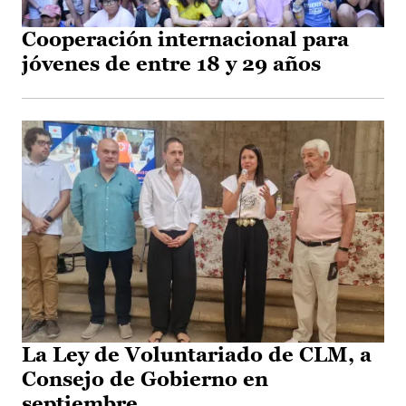
Cooperación internacional para
jóvenes de entre 18 y 29 años
La Ley de Voluntariado de CLM, a
Consejo de Gobierno en
septiembre