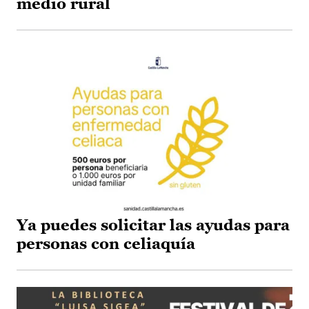
medio rural
Ya puedes solicitar las ayudas para
personas con celiaquía