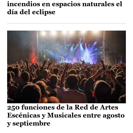
incendios en espacios naturales el
día del eclipse
250 funciones de la Red de Artes
Escénicas y Musicales entre agosto
y septiembre