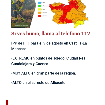
Si ves humo, llama al teléfono 112
IPP de IIFF para el 9 de agosto en Castilla-La
Mancha:
-EXTREMO en puntos de Toledo, Ciudad Real,
Guadalajara y Cuenca.
-MUY ALTO en gran parte de la región.
-ALTO en el sureste de Albacete.