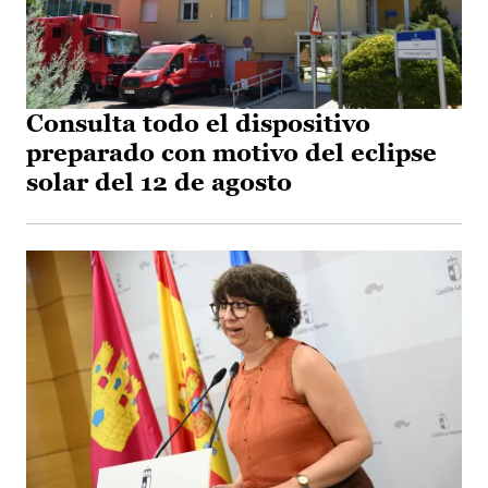
Consulta todo el dispositivo
preparado con motivo del eclipse
solar del 12 de agosto