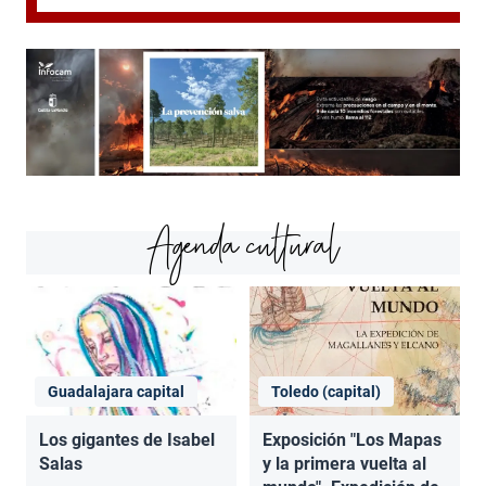
Agenda cultural
Guadalajara capital
Toledo (capital)
Los gigantes de Isabel
Exposición "Los Mapas
Salas
y la primera vuelta al