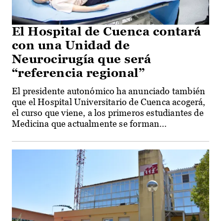
El Hospital de Cuenca contará
con una Unidad de
Neurocirugía que será
“referencia regional”
El presidente autonómico ha anunciado también
que el Hospital Universitario de Cuenca acogerá,
el curso que viene, a los primeros estudiantes de
Medicina que actualmente se forman...