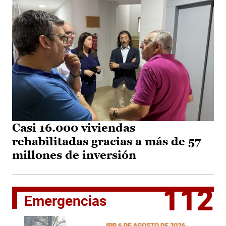
Casi 16.000 viviendas
rehabilitadas gracias a más de 57
millones de inversión
112
Emergencias