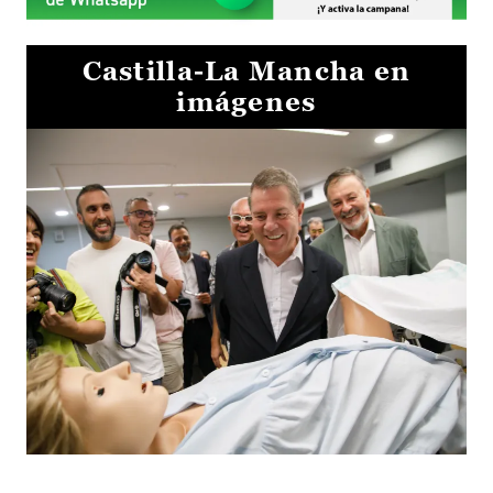
Castilla-La Mancha en
imágenes
Visita al Centro de Simulación e Innovación de Cuenca 