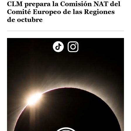
CLM prepara la Comisión NAT del
Comité Europeo de las Regiones
de octubre