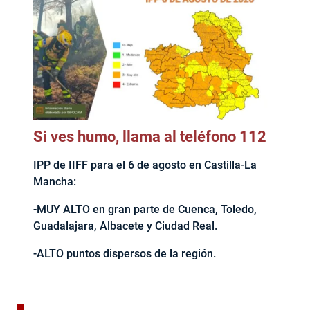
Si ves humo, llama al teléfono 112
IPP de IIFF para el 6 de agosto en Castilla-La
Mancha:
-MUY ALTO en gran parte de Cuenca, Toledo,
Guadalajara, Albacete y Ciudad Real.
-ALTO puntos dispersos de la región.