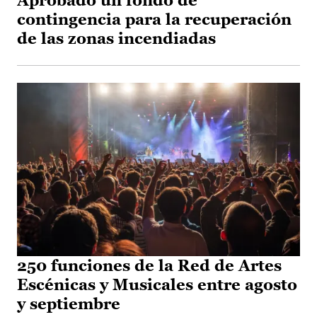
Aprobado un fondo de
contingencia para la recuperación
de las zonas incendiadas
250 funciones de la Red de Artes
Escénicas y Musicales entre agosto
y septiembre