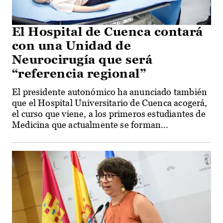
El Hospital de Cuenca contará
con una Unidad de
Neurocirugía que será
“referencia regional”
El presidente autonómico ha anunciado también
que el Hospital Universitario de Cuenca acogerá,
el curso que viene, a los primeros estudiantes de
Medicina que actualmente se forman...