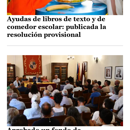
Ayudas de libros de texto y de
comedor escolar: publicada la
resolución provisional