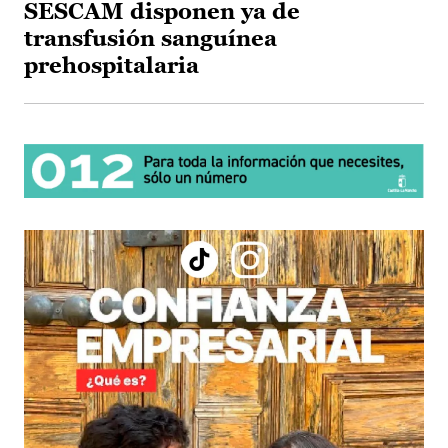
SESCAM disponen ya de
transfusión sanguínea
prehospitalaria