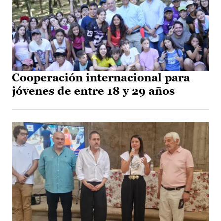
Cooperación internacional para
jóvenes de entre 18 y 29 años