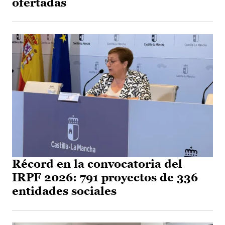
ofertadas
Récord en la convocatoria del
IRPF 2026: 791 proyectos de 336
entidades sociales