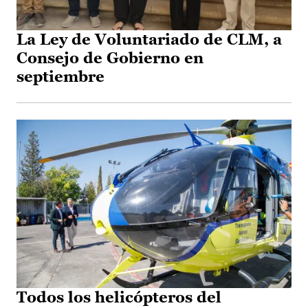
La Ley de Voluntariado de CLM, a
Consejo de Gobierno en
septiembre
Todos los helicópteros del