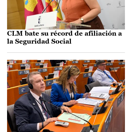
CLM bate su récord de afiliación a
la Seguridad Social