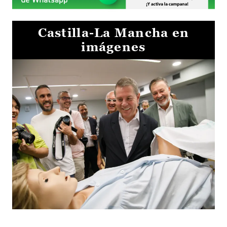
Castilla-La Mancha en
imágenes
Visita al Centro de Simulación e Innovación de Cuenca 