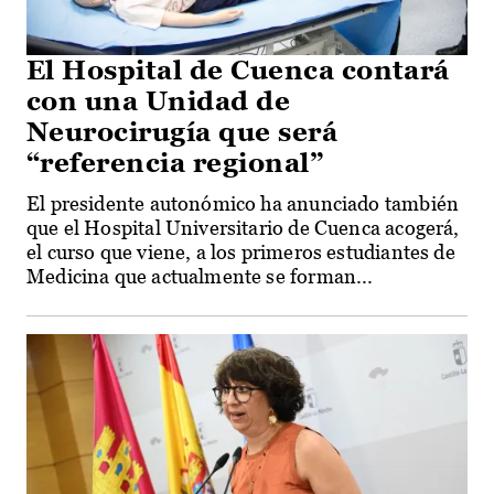
El Hospital de Cuenca contará
con una Unidad de
Neurocirugía que será
“referencia regional”
El presidente autonómico ha anunciado también
que el Hospital Universitario de Cuenca acogerá,
el curso que viene, a los primeros estudiantes de
Medicina que actualmente se forman...