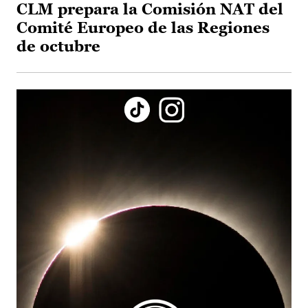
CLM prepara la Comisión NAT del
Comité Europeo de las Regiones
de octubre