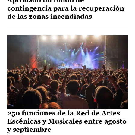
Aprobado un fondo de
contingencia para la recuperación
de las zonas incendiadas
250 funciones de la Red de Artes
Escénicas y Musicales entre agosto
y septiembre