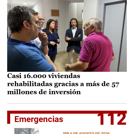
Casi 16.000 viviendas
rehabilitadas gracias a más de 57
millones de inversión
112
Emergencias