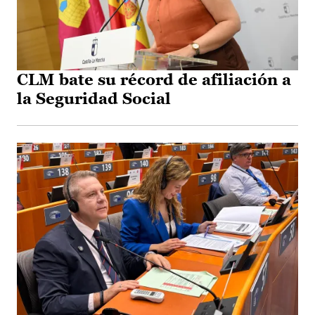
CLM bate su récord de afiliación a
la Seguridad Social