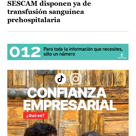
SESCAM disponen ya de
transfusión sanguínea
prehospitalaria