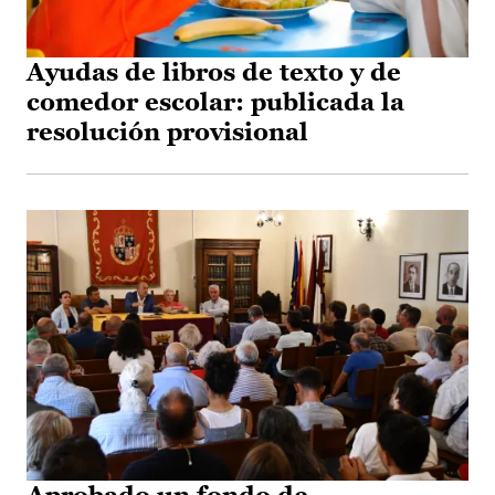
Ayudas de libros de texto y de
comedor escolar: publicada la
resolución provisional