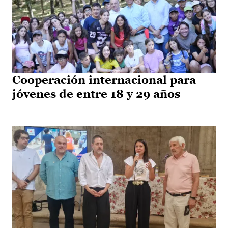
Cooperación internacional para
jóvenes de entre 18 y 29 años