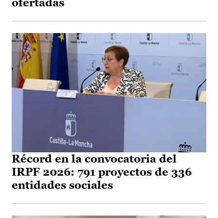
ofertadas
Récord en la convocatoria del
IRPF 2026: 791 proyectos de 336
entidades sociales