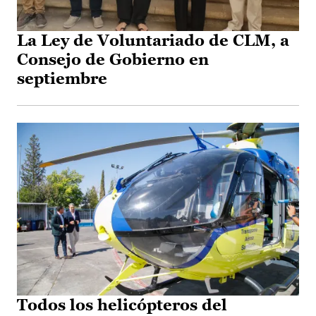
La Ley de Voluntariado de CLM, a
Consejo de Gobierno en
septiembre
Todos los helicópteros del