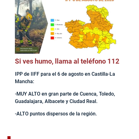
Si ves humo, llama al teléfono 112
IPP de IIFF para el 6 de agosto en Castilla-La
Mancha:
-MUY ALTO en gran parte de Cuenca, Toledo,
Guadalajara, Albacete y Ciudad Real.
-ALTO puntos dispersos de la región.