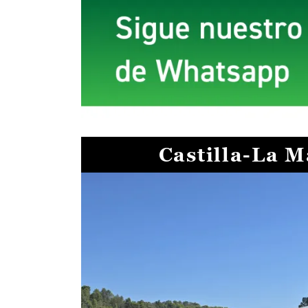
Castilla-La 