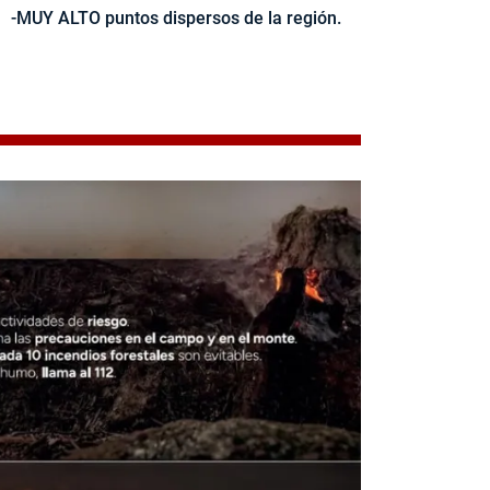
-MUY ALTO puntos dispersos de la región.