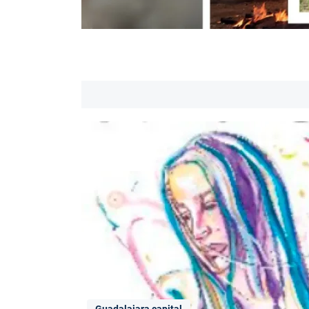
Guadalajara capital