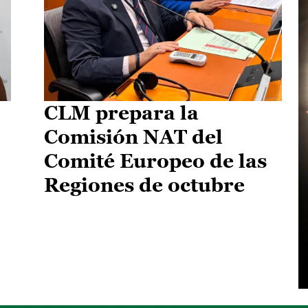
CLM prepara la
Comisión NAT del
Comité Europeo de las
Regiones de octubre