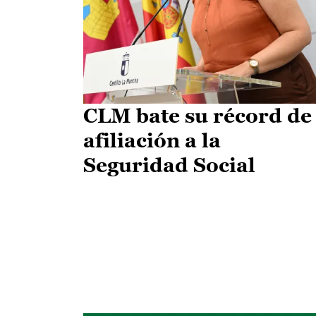
CLM bate su récord de
afiliación a la
Seguridad Social