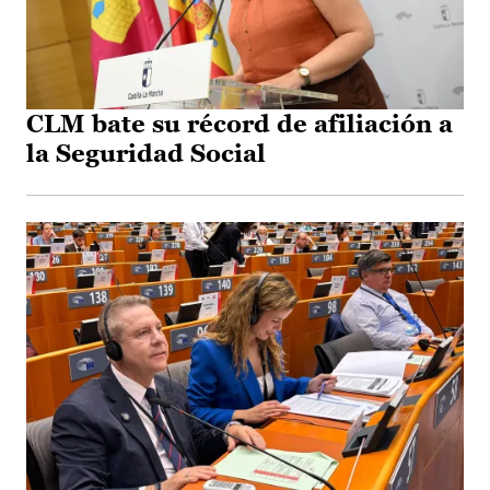
CLM bate su récord de afiliación a
la Seguridad Social