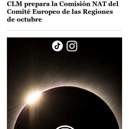
CLM prepara la Comisión NAT del
Comité Europeo de las Regiones
de octubre