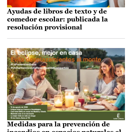
Ayudas de libros de texto y de
comedor escolar: publicada la
resolución provisional
Medidas para la prevención de