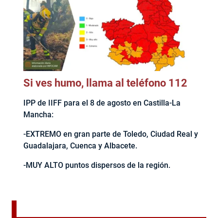
Si ves humo, llama al teléfono 112
IPP de IIFF para el 8 de agosto en Castilla-La
Mancha:
-EXTREMO en gran parte de Toledo, Ciudad Real y
Guadalajara, Cuenca y Albacete.
-MUY ALTO puntos dispersos de la región.