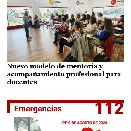
Nuevo modelo de mentoría y
acompañamiento profesional para
docentes
112
Emergencias