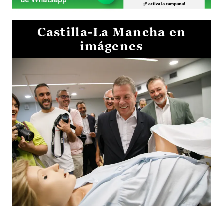
Castilla-La Mancha en
imágenes
Visita al Centro de Simulación e Innovación de Cuenca 