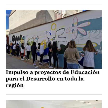
Impulso a proyectos de Educación
para el Desarrollo en toda la
región