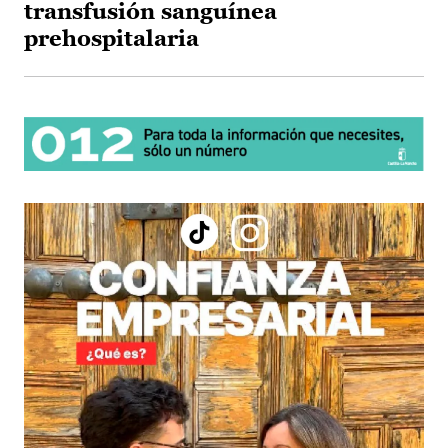
transfusión sanguínea
prehospitalaria