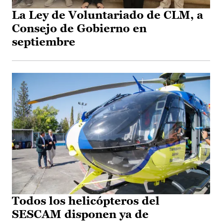
La Ley de Voluntariado de CLM, a
Consejo de Gobierno en
septiembre
Todos los helicópteros del
SESCAM disponen ya de