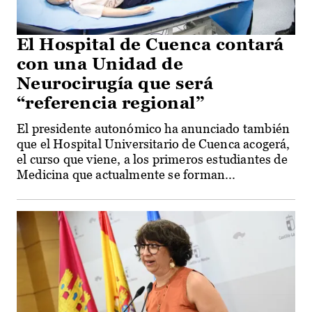
El Hospital de Cuenca contará
con una Unidad de
Neurocirugía que será
“referencia regional”
El presidente autonómico ha anunciado también
que el Hospital Universitario de Cuenca acogerá,
el curso que viene, a los primeros estudiantes de
Medicina que actualmente se forman...