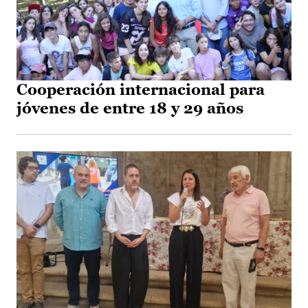
Cooperación internacional para
jóvenes de entre 18 y 29 años