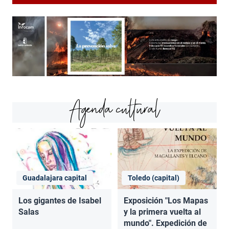
Agenda cultural
Guadalajara capital
Toledo (capital)
Los gigantes de Isabel
Exposición "Los Mapas
Salas
y la primera vuelta al
mundo". Expedición de