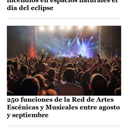
incendios en espacios naturales el
día del eclipse
250 funciones de la Red de Artes
Escénicas y Musicales entre agosto
y septiembre