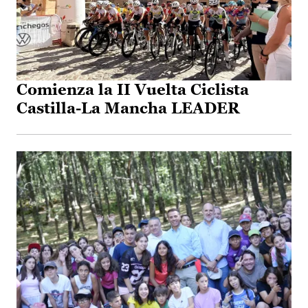
Comienza la II Vuelta Ciclista
Castilla-La Mancha LEADER