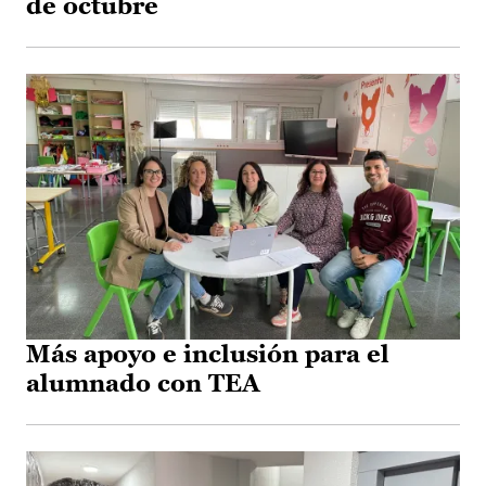
de octubre
Más apoyo e inclusión para el
alumnado con TEA