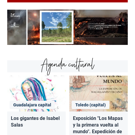
Agenda cultural
Guadalajara capital
Toledo (capital)
Los gigantes de Isabel
Exposición "Los Mapas
Salas
y la primera vuelta al
mundo". Expedición de