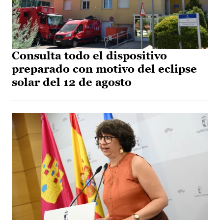
Consulta todo el dispositivo
preparado con motivo del eclipse
solar del 12 de agosto