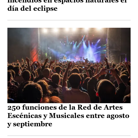
incendios en espacios naturales el
día del eclipse
250 funciones de la Red de Artes
Escénicas y Musicales entre agosto
y septiembre