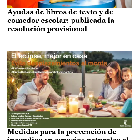
Ayudas de libros de texto y de
comedor escolar: publicada la
resolución provisional
Medidas para la prevención de