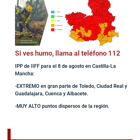
Si ves humo, llama al teléfono 112
IPP de IIFF para el 8 de agosto en Castilla-La
Mancha:
-EXTREMO en gran parte de Toledo, Ciudad Real y
Guadalajara, Cuenca y Albacete.
-MUY ALTO puntos dispersos de la región.