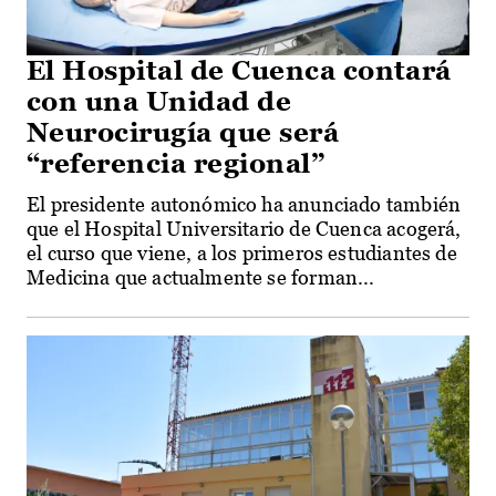
El Hospital de Cuenca contará
con una Unidad de
Neurocirugía que será
“referencia regional”
El presidente autonómico ha anunciado también
que el Hospital Universitario de Cuenca acogerá,
el curso que viene, a los primeros estudiantes de
Medicina que actualmente se forman...