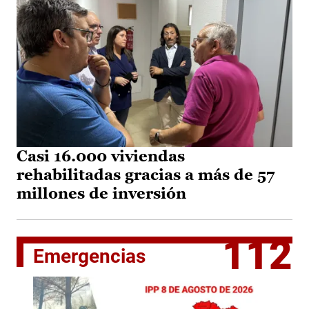
Casi 16.000 viviendas
rehabilitadas gracias a más de 57
millones de inversión
112
Emergencias