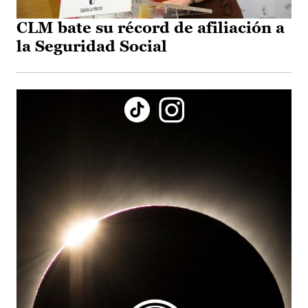
CLM bate su récord de afiliación a
la Seguridad Social