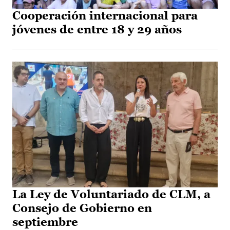
Cooperación internacional para
jóvenes de entre 18 y 29 años
La Ley de Voluntariado de CLM, a
Consejo de Gobierno en
septiembre