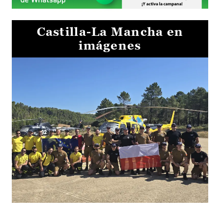
Castilla-La Mancha en
imágenes
El Gobierno de Castilla-La Mancha va a intercambiar por