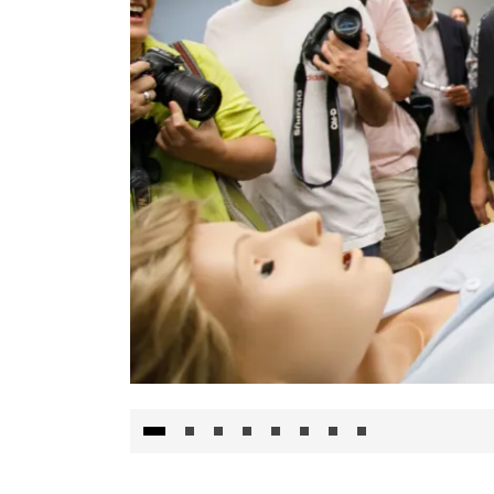
Visita al Centro de Simulación e Innovació