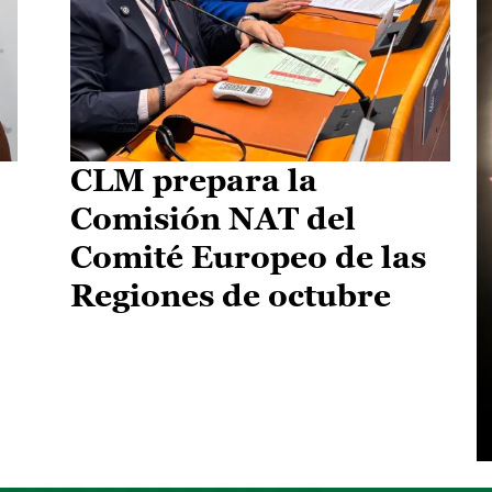
CLM prepara la
Comisión NAT del
Comité Europeo de las
Regiones de octubre