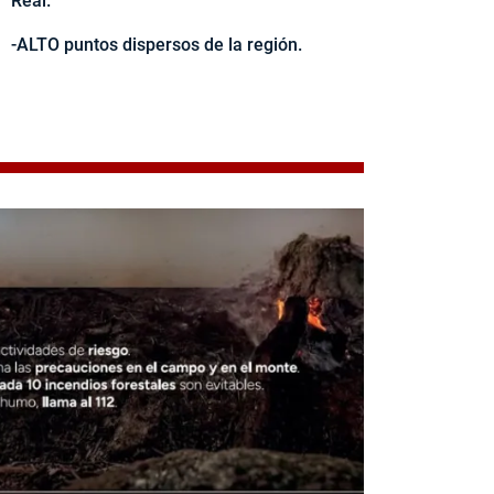
Real.
-ALTO puntos dispersos de la región.