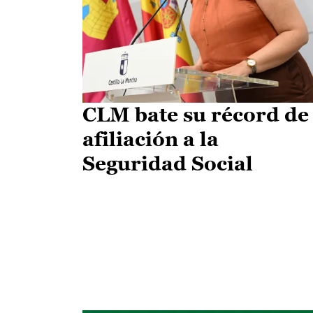
CLM bate su récord de
afiliación a la
Seguridad Social