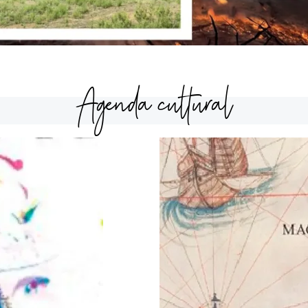
Agenda cultural