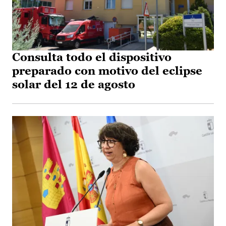
Consulta todo el dispositivo
preparado con motivo del eclipse
solar del 12 de agosto