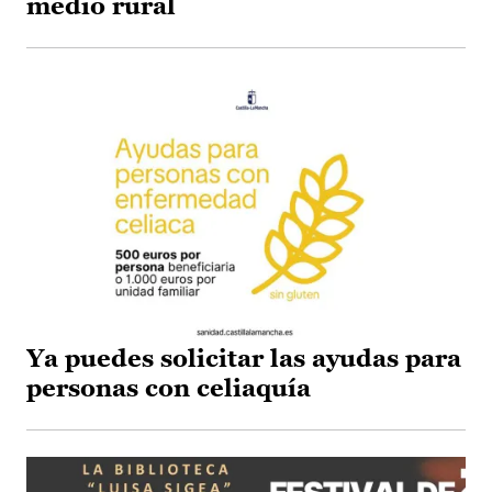
medio rural
Ya puedes solicitar las ayudas para
personas con celiaquía