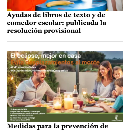
Ayudas de libros de texto y de
comedor escolar: publicada la
resolución provisional
Medidas para la prevención de