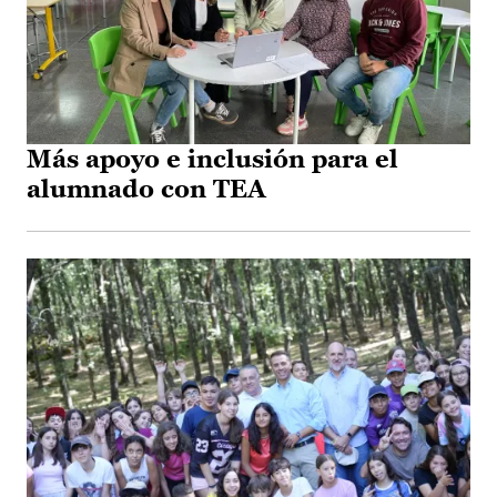
Más apoyo e inclusión para el
alumnado con TEA