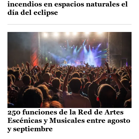
incendios en espacios naturales el
día del eclipse
250 funciones de la Red de Artes
Escénicas y Musicales entre agosto
y septiembre