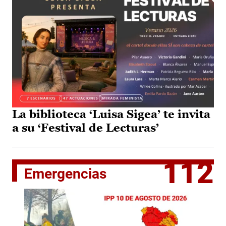
La biblioteca ‘Luisa Sigea’ te invita
a su ‘Festival de Lecturas’
112
Emergencias