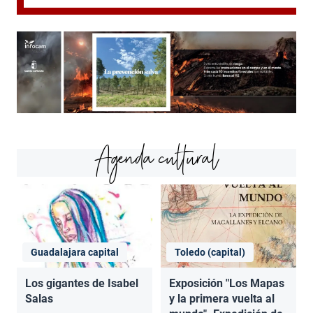
Agenda cultural
Guadalajara capital
Toledo (capital)
Los gigantes de Isabel
Exposición "Los Mapas
Salas
y la primera vuelta al