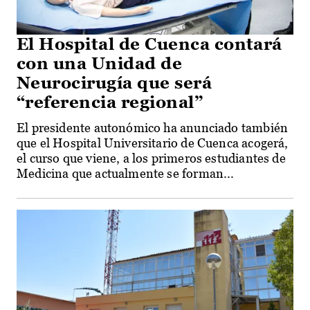
El Hospital de Cuenca contará
con una Unidad de
Neurocirugía que será
“referencia regional”
El presidente autonómico ha anunciado también
que el Hospital Universitario de Cuenca acogerá,
el curso que viene, a los primeros estudiantes de
Medicina que actualmente se forman...