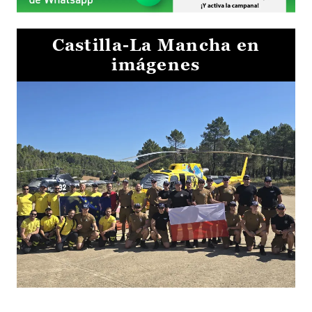
Castilla-La Mancha en
imágenes
El Gobierno de Castilla-La Mancha va a intercambiar por