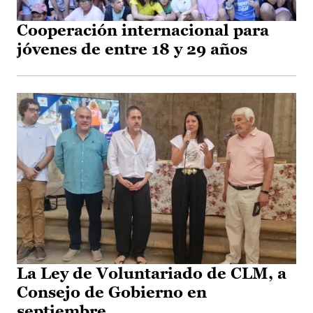
Cooperación internacional para
jóvenes de entre 18 y 29 años
La Ley de Voluntariado de CLM, a
Consejo de Gobierno en
septiembre