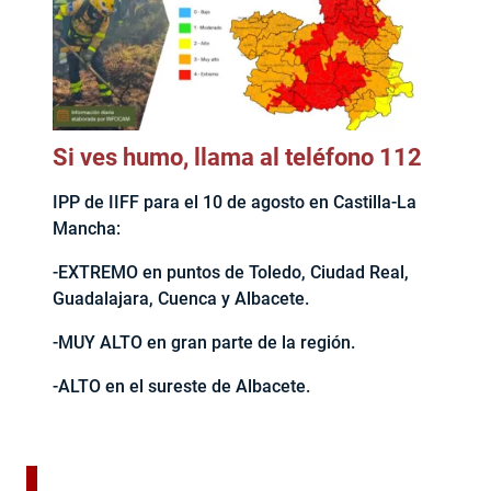
Si ves humo, llama al teléfono 112
IPP de IIFF para el 10 de agosto en Castilla-La
Mancha:
-EXTREMO en puntos de Toledo, Ciudad Real,
Guadalajara, Cuenca y Albacete.
-MUY ALTO en gran parte de la región.
-ALTO en el sureste de Albacete.