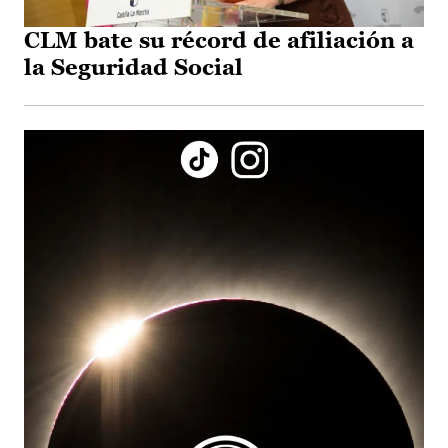
CLM bate su récord de afiliación a
la Seguridad Social