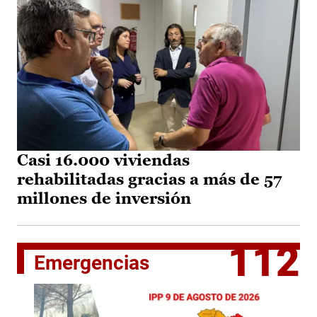
Casi 16.000 viviendas
rehabilitadas gracias a más de 57
millones de inversión
112
Emergencias