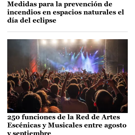
Medidas para la prevención de
incendios en espacios naturales el
día del eclipse
250 funciones de la Red de Artes
Escénicas y Musicales entre agosto
y septiembre