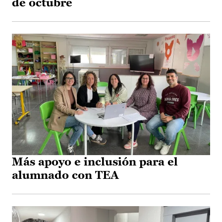
de octubre
Más apoyo e inclusión para el
alumnado con TEA