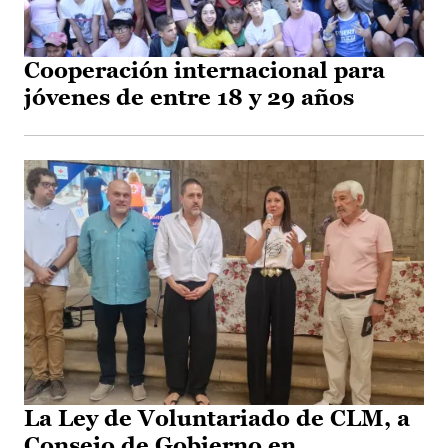
Cooperación internacional para
jóvenes de entre 18 y 29 años
La Ley de Voluntariado de CLM, a
Consejo de Gobierno en