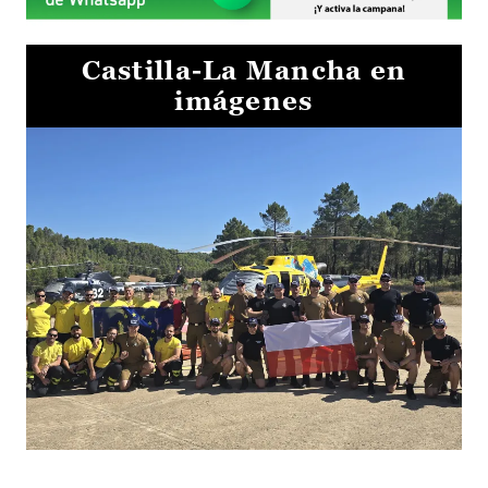
Castilla-La Mancha en
imágenes
El Gobierno de Castilla-La Mancha va a intercambiar por