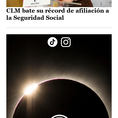
CLM bate su récord de afiliación a
la Seguridad Social