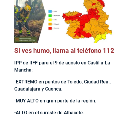
Si ves humo, llama al teléfono 112
IPP de IIFF para el 9 de agosto en Castilla-La
Mancha:
-EXTREMO en puntos de Toledo, Ciudad Real,
Guadalajara y Cuenca.
-MUY ALTO en gran parte de la región.
-ALTO en el sureste de Albacete.