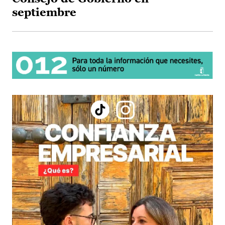
septiembre