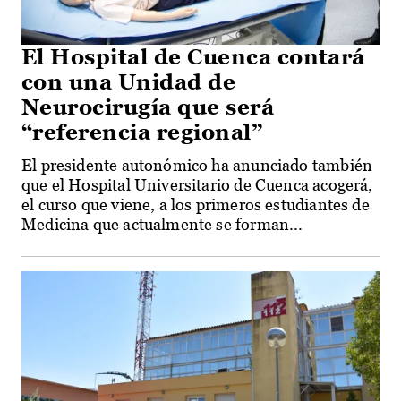
El Hospital de Cuenca contará
con una Unidad de
Neurocirugía que será
“referencia regional”
El presidente autonómico ha anunciado también
que el Hospital Universitario de Cuenca acogerá,
el curso que viene, a los primeros estudiantes de
Medicina que actualmente se forman...