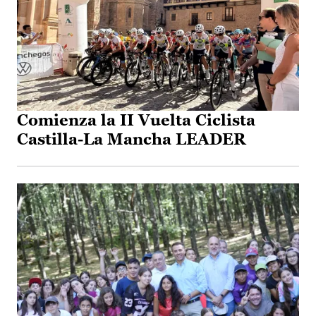
Comienza la II Vuelta Ciclista
Castilla-La Mancha LEADER