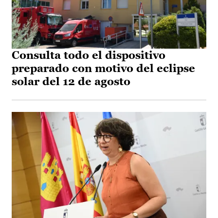
Consulta todo el dispositivo
preparado con motivo del eclipse
solar del 12 de agosto