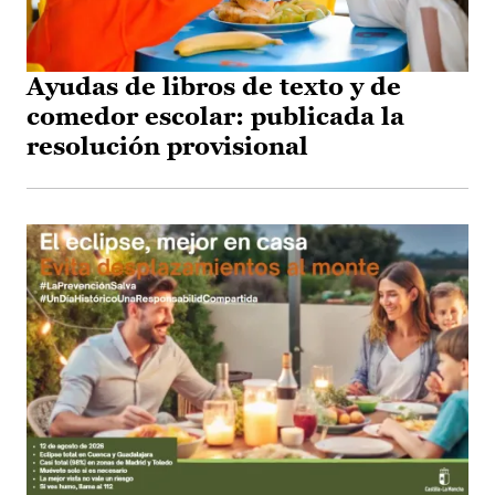
Ayudas de libros de texto y de
comedor escolar: publicada la
resolución provisional