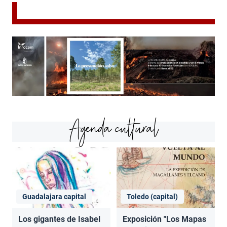
Agenda cultural
Guadalajara capital
Toledo (capital)
Los gigantes de Isabel
Exposición "Los Mapas