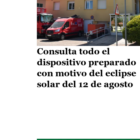
Consulta todo el
dispositivo preparado
con motivo del eclipse
solar del 12 de agosto