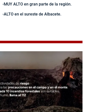
-MUY ALTO en gran parte de la región.
-ALTO en el sureste de Albacete.