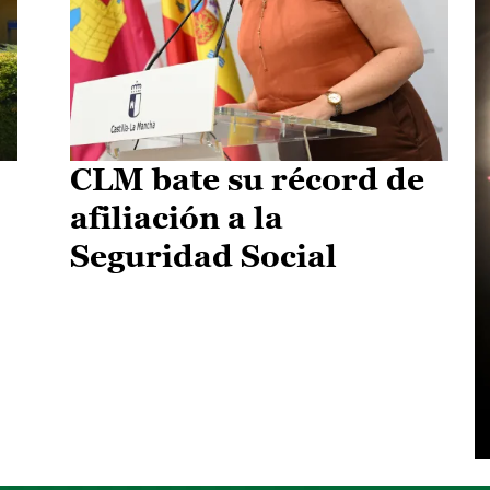
CLM bate su récord de
afiliación a la
Seguridad Social