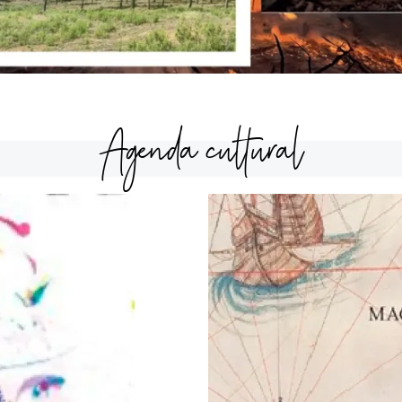
Agenda cultural