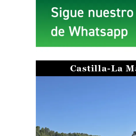
Castilla-La 