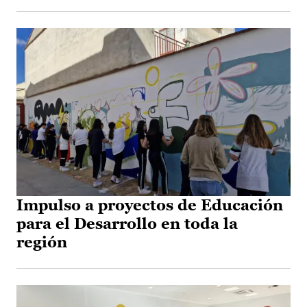
Impulso a proyectos de Educación
para el Desarrollo en toda la
región