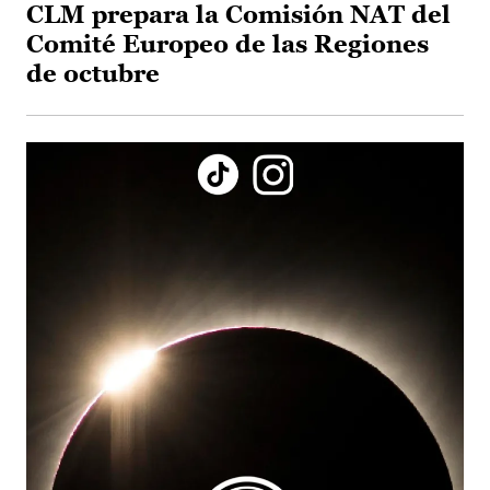
CLM prepara la Comisión NAT del
Comité Europeo de las Regiones
de octubre