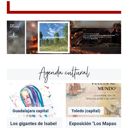
Agenda cultural
Guadalajara capital
Toledo (capital)
Los gigantes de Isabel
Exposición "Los Mapas