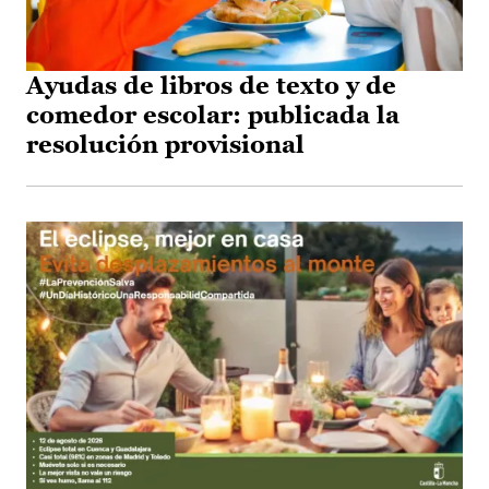
Ayudas de libros de texto y de
comedor escolar: publicada la
resolución provisional