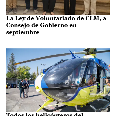
La Ley de Voluntariado de CLM, a
Consejo de Gobierno en
septiembre
Todos los helicópteros del