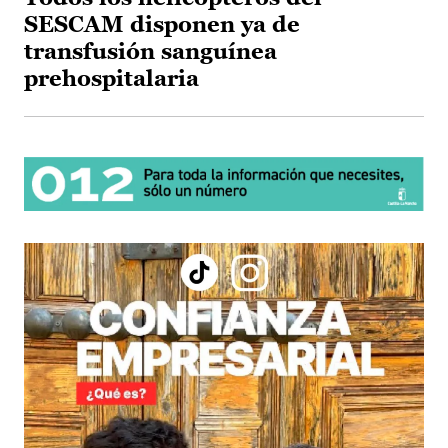
SESCAM disponen ya de
transfusión sanguínea
prehospitalaria