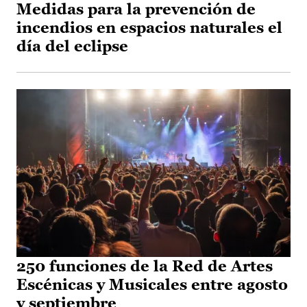
Medidas para la prevención de
incendios en espacios naturales el
día del eclipse
250 funciones de la Red de Artes
Escénicas y Musicales entre agosto
y septiembre