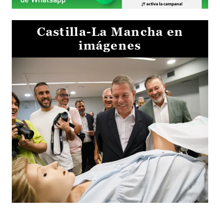
Castilla-La Mancha en
imágenes
Visita al Centro de Simulación e Innovación de Cuenca 