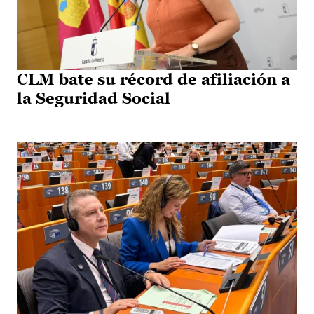
CLM bate su récord de afiliación a
la Seguridad Social