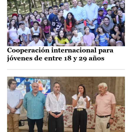
Cooperación internacional para
jóvenes de entre 18 y 29 años