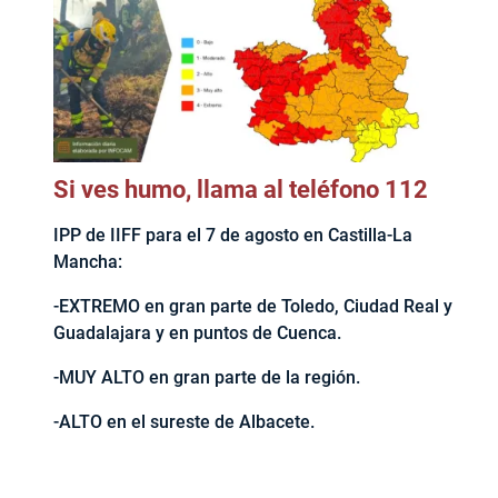
Si ves humo, llama al teléfono 112
IPP de IIFF para el 7 de agosto en Castilla-La
Mancha:
-EXTREMO en gran parte de Toledo, Ciudad Real y
Guadalajara y en puntos de Cuenca.
-MUY ALTO en gran parte de la región.
-ALTO en el sureste de Albacete.