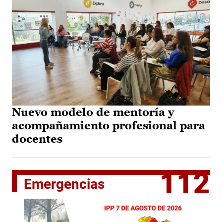
Nuevo modelo de mentoría y
acompañamiento profesional para
docentes
112
Emergencias