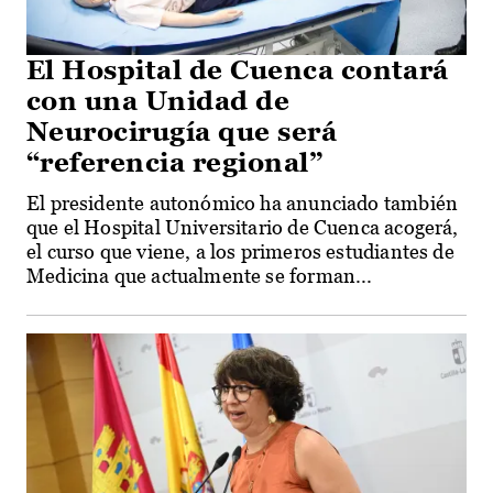
El Hospital de Cuenca contará
con una Unidad de
Neurocirugía que será
“referencia regional”
El presidente autonómico ha anunciado también
que el Hospital Universitario de Cuenca acogerá,
el curso que viene, a los primeros estudiantes de
Medicina que actualmente se forman...