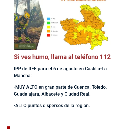
Si ves humo, llama al teléfono 112
IPP de IIFF para el 6 de agosto en Castilla-La
Mancha:
-MUY ALTO en gran parte de Cuenca, Toledo,
Guadalajara, Albacete y Ciudad Real.
-ALTO puntos dispersos de la región.