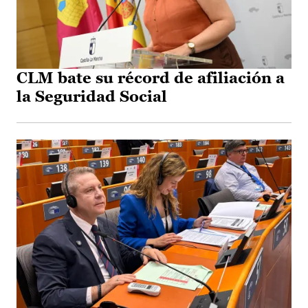
CLM bate su récord de afiliación a
la Seguridad Social