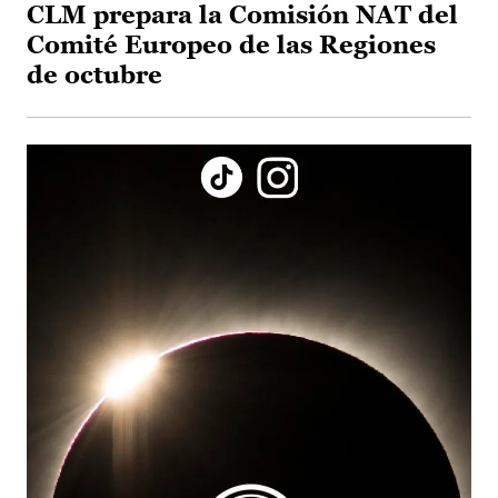
CLM prepara la Comisión NAT del
Comité Europeo de las Regiones
de octubre