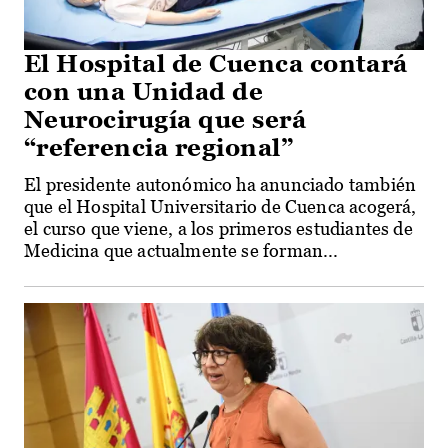
El Hospital de Cuenca contará
con una Unidad de
Neurocirugía que será
“referencia regional”
El presidente autonómico ha anunciado también
que el Hospital Universitario de Cuenca acogerá,
el curso que viene, a los primeros estudiantes de
Medicina que actualmente se forman...