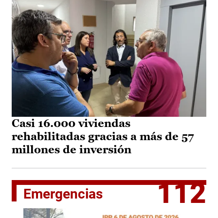
Casi 16.000 viviendas
rehabilitadas gracias a más de 57
millones de inversión
112
Emergencias