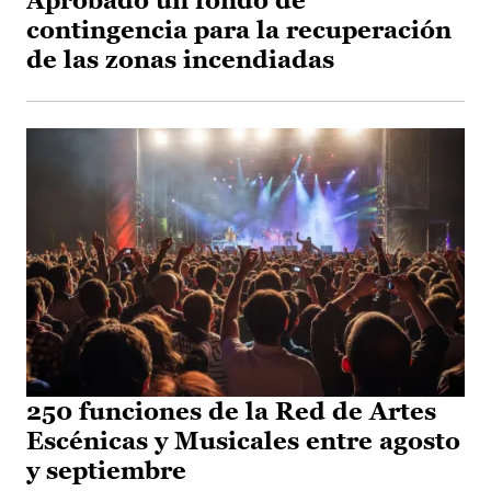
Aprobado un fondo de
contingencia para la recuperación
de las zonas incendiadas
250 funciones de la Red de Artes
Escénicas y Musicales entre agosto
y septiembre