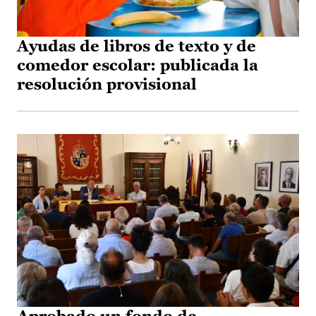
Ayudas de libros de texto y de
comedor escolar: publicada la
resolución provisional