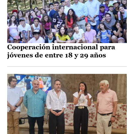
Cooperación internacional para
jóvenes de entre 18 y 29 años