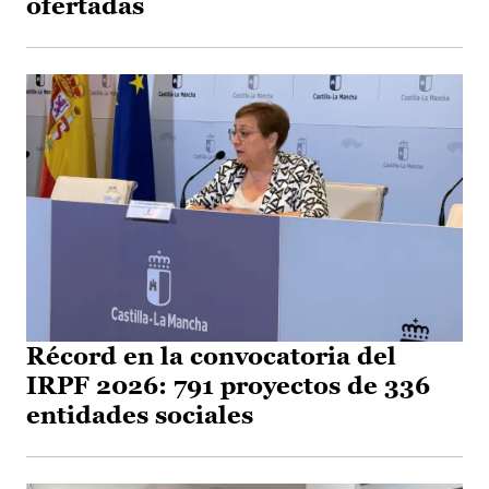
ofertadas
Récord en la convocatoria del
IRPF 2026: 791 proyectos de 336
entidades sociales