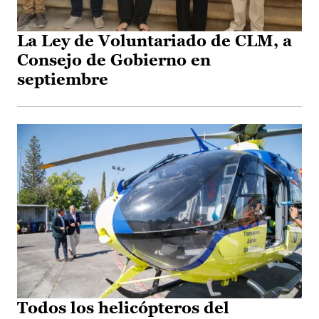
La Ley de Voluntariado de CLM, a
Consejo de Gobierno en
septiembre
Todos los helicópteros del