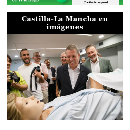
Castilla-La Mancha en
imágenes
Visita al Centro de Simulación e Innovación de Cuenca 