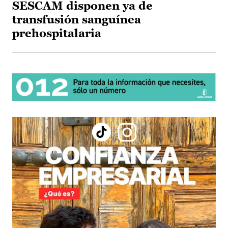
SESCAM disponen ya de
transfusión sanguínea
prehospitalaria