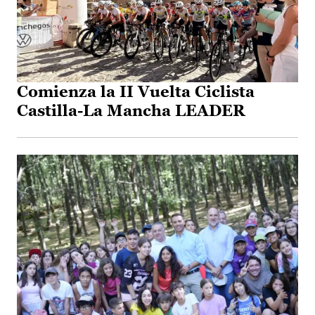
Comienza la II Vuelta Ciclista
Castilla-La Mancha LEADER