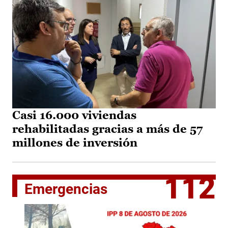
Casi 16.000 viviendas
rehabilitadas gracias a más de 57
millones de inversión
112
Emergencias