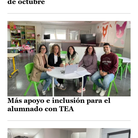
de octubre
Más apoyo e inclusión para el
alumnado con TEA