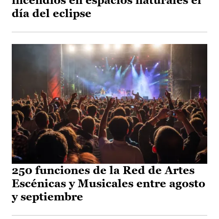
incendios en espacios naturales el
día del eclipse
250 funciones de la Red de Artes
Escénicas y Musicales entre agosto
y septiembre