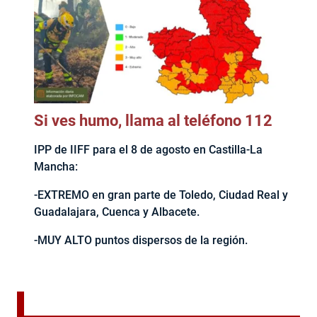
Si ves humo, llama al teléfono 112
IPP de IIFF para el 8 de agosto en Castilla-La
Mancha:
-EXTREMO en gran parte de Toledo, Ciudad Real y
Guadalajara, Cuenca y Albacete.
-MUY ALTO puntos dispersos de la región.