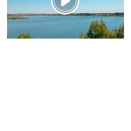
La región