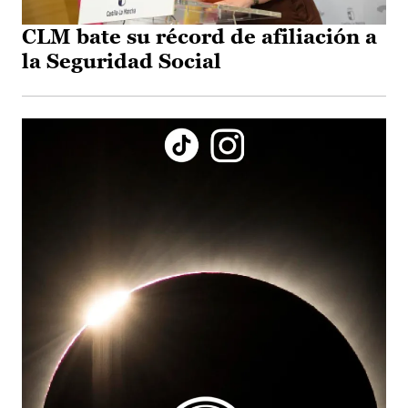
CLM bate su récord de afiliación a
la Seguridad Social