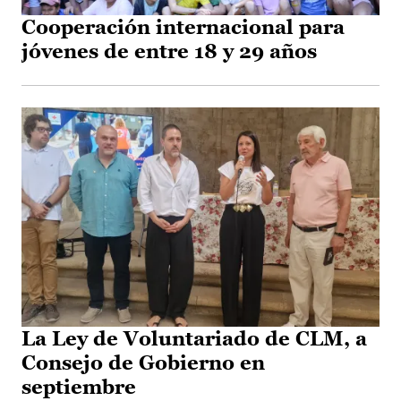
Cooperación internacional para
jóvenes de entre 18 y 29 años
La Ley de Voluntariado de CLM, a
Consejo de Gobierno en
septiembre