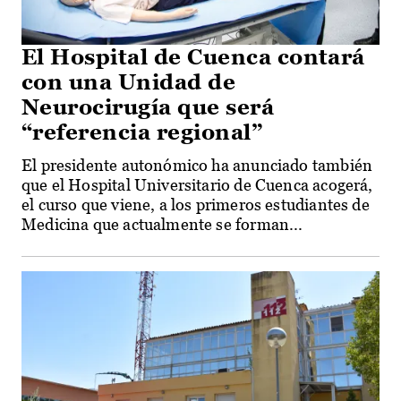
El Hospital de Cuenca contará
con una Unidad de
Neurocirugía que será
“referencia regional”
El presidente autonómico ha anunciado también
que el Hospital Universitario de Cuenca acogerá,
el curso que viene, a los primeros estudiantes de
Medicina que actualmente se forman...