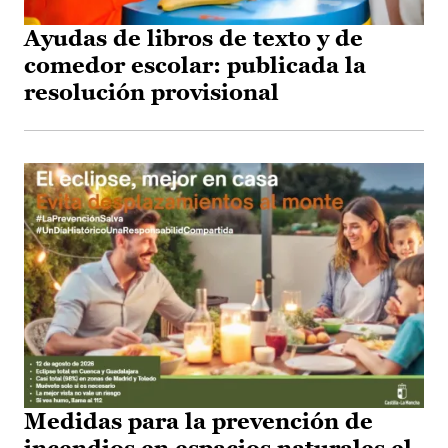
Ayudas de libros de texto y de
comedor escolar: publicada la
resolución provisional
Medidas para la prevención de