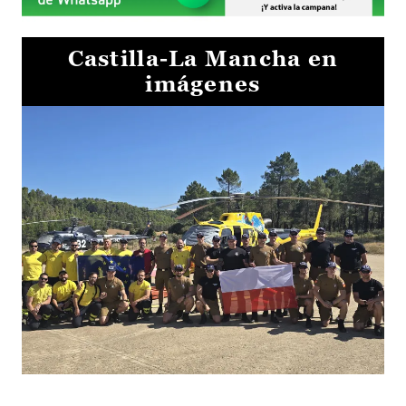
Castilla-La Mancha en
imágenes
El Gobierno de Castilla-La Mancha va a intercambiar por