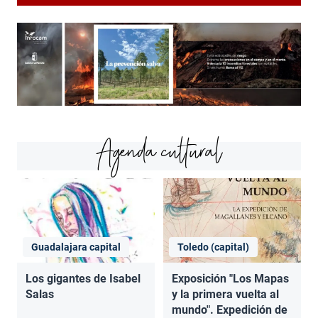
Agenda cultural
Guadalajara capital
Toledo (capital)
Los gigantes de Isabel
Exposición "Los Mapas
Salas
y la primera vuelta al
mundo". Expedición de