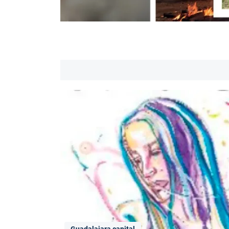
Guadalajara capital