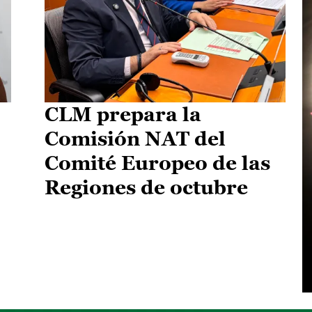
CLM prepara la
Comisión NAT del
Comité Europeo de las
Regiones de octubre