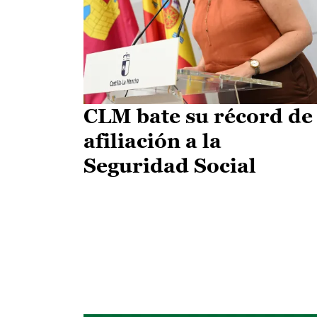
CLM bate su récord de
afiliación a la
Seguridad Social