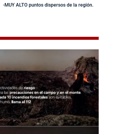
-MUY ALTO puntos dispersos de la región.