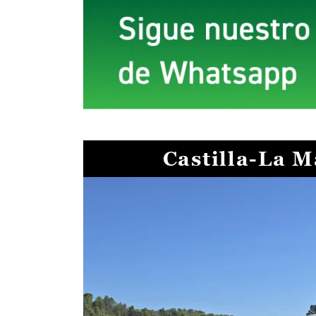
Castilla-La 