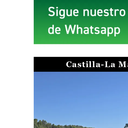
Castilla-La 