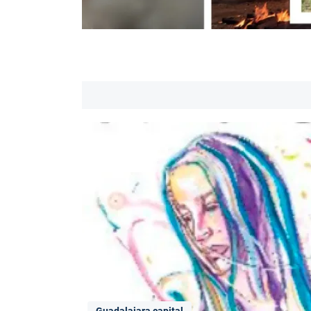
Guadalajara capital