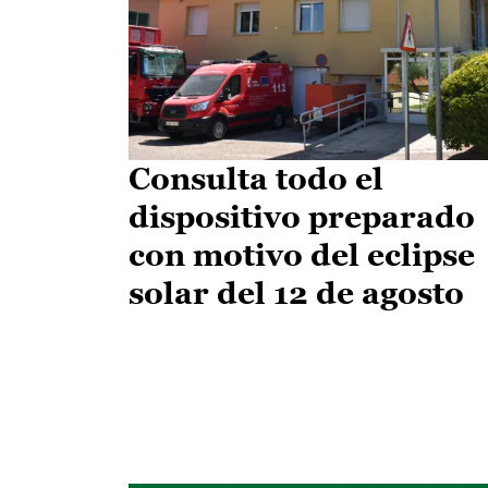
Consulta todo el
dispositivo preparado
con motivo del eclipse
solar del 12 de agosto