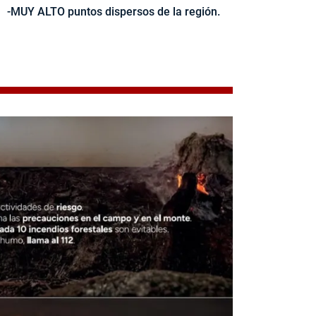
-MUY ALTO puntos dispersos de la región.