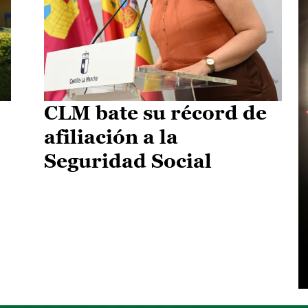
CLM bate su récord de
afiliación a la
Seguridad Social