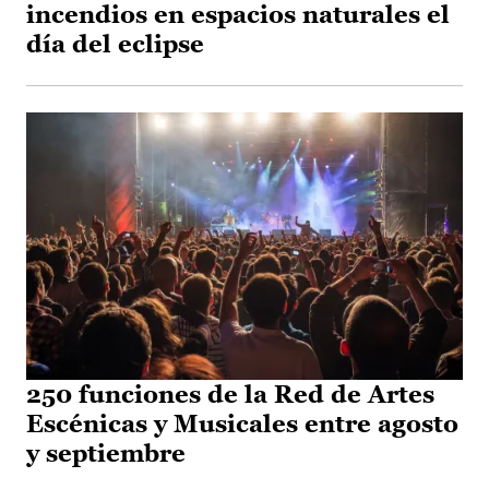
incendios en espacios naturales el
día del eclipse
250 funciones de la Red de Artes
Escénicas y Musicales entre agosto
y septiembre