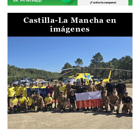
Castilla-La Mancha en
imágenes
El Gobierno de Castilla-La Mancha va a intercambiar por