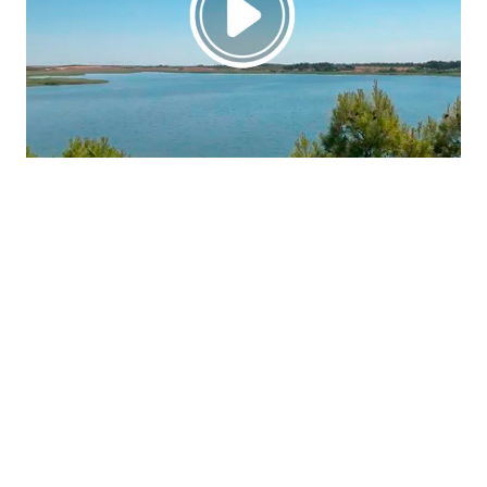
La región