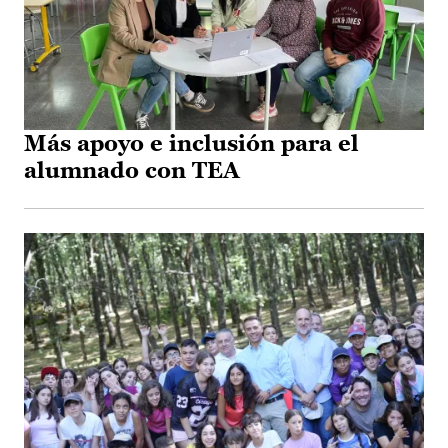
Más apoyo e inclusión para el
alumnado con TEA