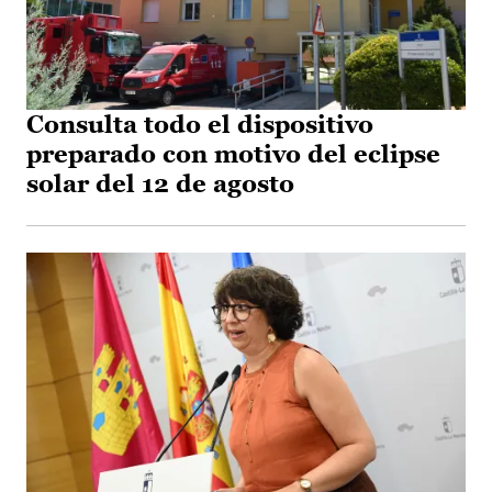
Consulta todo el dispositivo
preparado con motivo del eclipse
solar del 12 de agosto