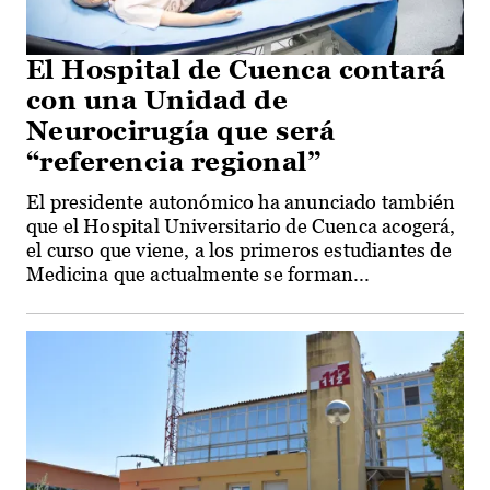
El Hospital de Cuenca contará
con una Unidad de
Neurocirugía que será
“referencia regional”
El presidente autonómico ha anunciado también
que el Hospital Universitario de Cuenca acogerá,
el curso que viene, a los primeros estudiantes de
Medicina que actualmente se forman...