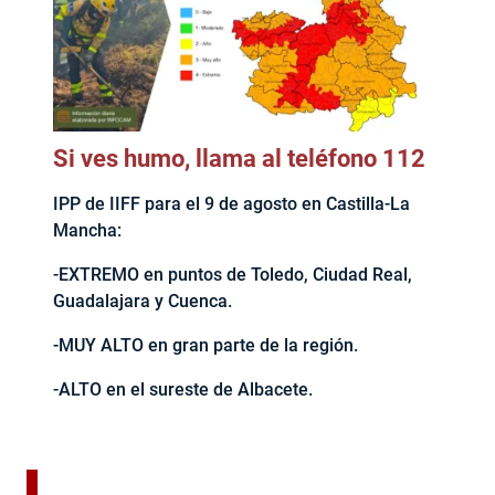
Si ves humo, llama al teléfono 112
IPP de IIFF para el 9 de agosto en Castilla-La
Mancha:
-EXTREMO en puntos de Toledo, Ciudad Real,
Guadalajara y Cuenca.
-MUY ALTO en gran parte de la región.
-ALTO en el sureste de Albacete.