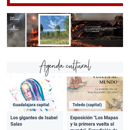
Agenda cultural
Guadalajara capital
Toledo (capital)
Los gigantes de Isabel
Exposición "Los Mapas
Salas
y la primera vuelta al