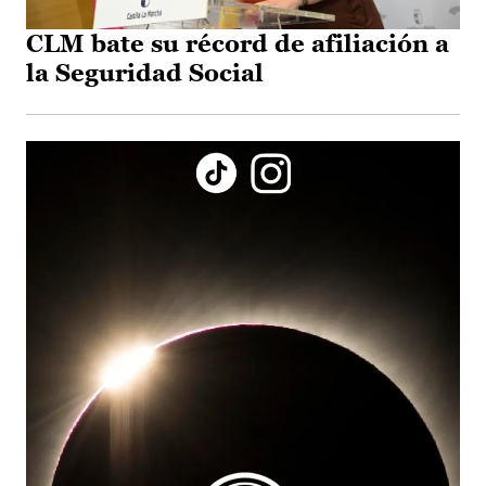
CLM bate su récord de afiliación a
la Seguridad Social