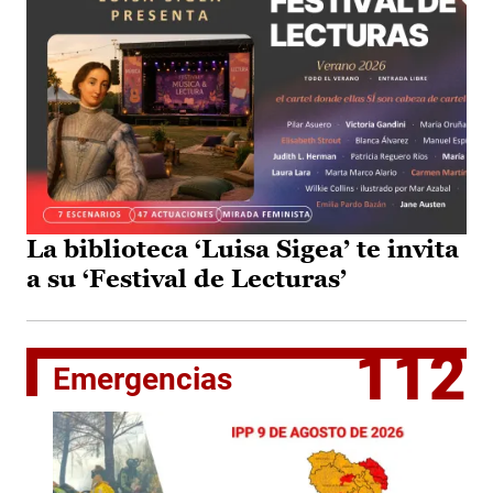
La biblioteca ‘Luisa Sigea’ te invita
a su ‘Festival de Lecturas’
112
Emergencias