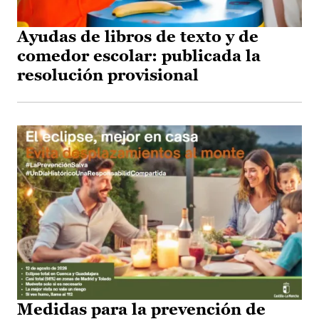
Ayudas de libros de texto y de
comedor escolar: publicada la
resolución provisional
Medidas para la prevención de