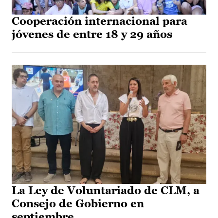
Cooperación internacional para
jóvenes de entre 18 y 29 años
La Ley de Voluntariado de CLM, a
Consejo de Gobierno en
septiembre