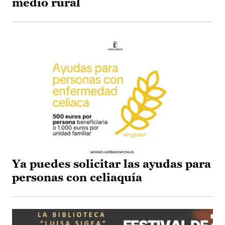
medio rural
Ya puedes solicitar las ayudas para
personas con celiaquía