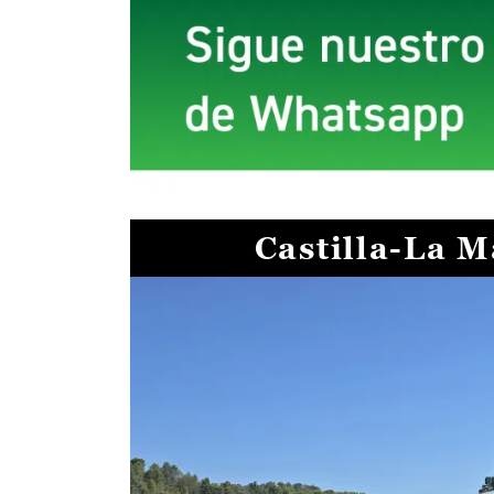
Castilla-La 