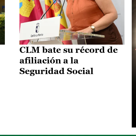
CLM bate su récord de
afiliación a la
Seguridad Social