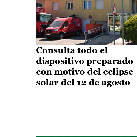
Consulta todo el
dispositivo preparado
con motivo del eclipse
solar del 12 de agosto