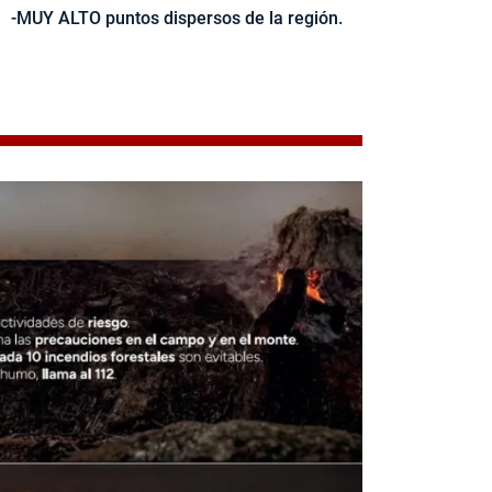
-MUY ALTO puntos dispersos de la región.