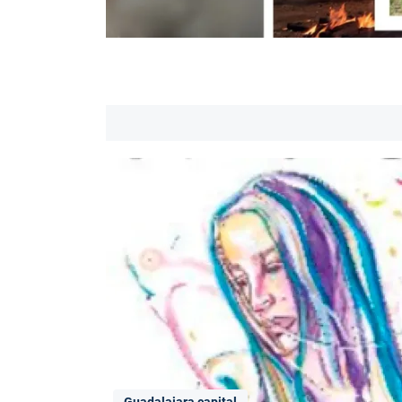
Guadalajara capital