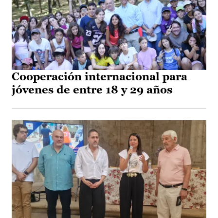
Cooperación internacional para
jóvenes de entre 18 y 29 años