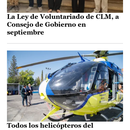
La Ley de Voluntariado de CLM, a
Consejo de Gobierno en
septiembre
Todos los helicópteros del