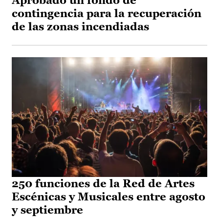
Aprobado un fondo de
contingencia para la recuperación
de las zonas incendiadas
250 funciones de la Red de Artes
Escénicas y Musicales entre agosto
y septiembre