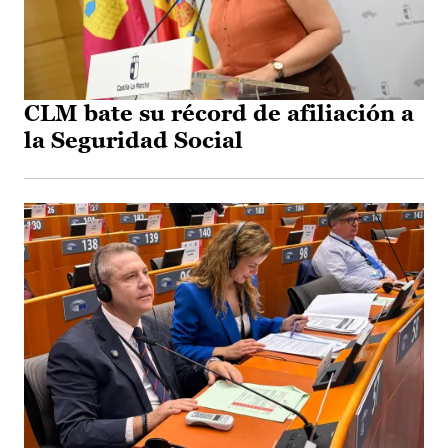
CLM bate su récord de afiliación a
la Seguridad Social