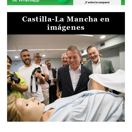
Castilla-La Mancha en
imágenes
Visita al Centro de Simulación e Innovación de Cuenca 