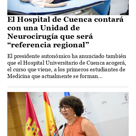
El Hospital de Cuenca contará
con una Unidad de
Neurocirugía que será
“referencia regional”
El presidente autonómico ha anunciado también
que el Hospital Universitario de Cuenca acogerá,
el curso que viene, a los primeros estudiantes de
Medicina que actualmente se forman...