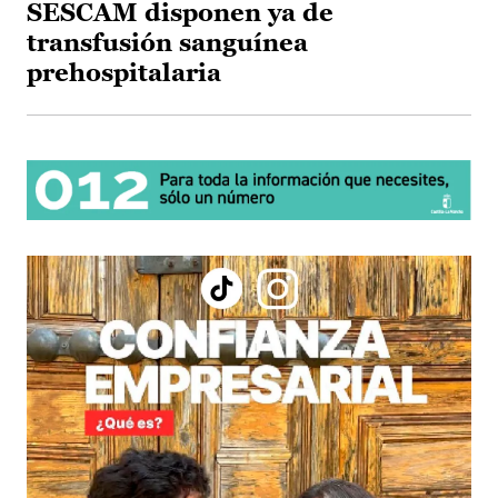
SESCAM disponen ya de
transfusión sanguínea
prehospitalaria