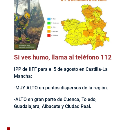
Si ves humo, llama al teléfono 112
IPP de IIFF para el 5 de agosto en Castilla-La
Mancha:
-MUY ALTO en puntos dispersos de la región.
-ALTO en gran parte de Cuenca, Toledo,
Guadalajara, Albacete y Ciudad Real.