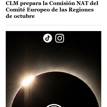
CLM prepara la Comisión NAT del
Comité Europeo de las Regiones
de octubre