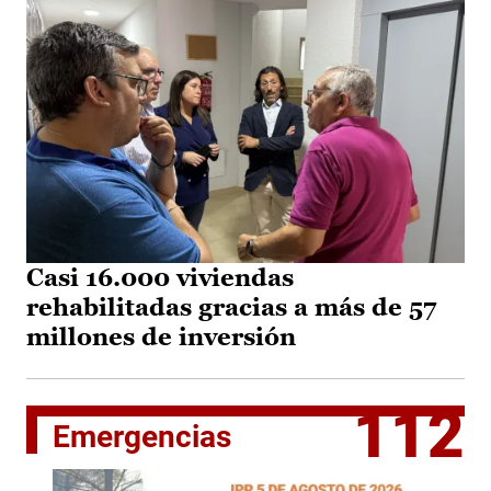
Casi 16.000 viviendas
rehabilitadas gracias a más de 57
millones de inversión
112
Emergencias