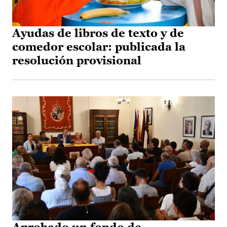
Ayudas de libros de texto y de
comedor escolar: publicada la
resolución provisional