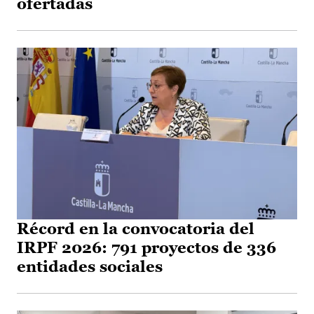
ofertadas
Récord en la convocatoria del
IRPF 2026: 791 proyectos de 336
entidades sociales