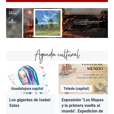
Agenda cultural
Guadalajara capital
Toledo (capital)
Los gigantes de Isabel
Exposición "Los Mapas
Salas
y la primera vuelta al
mundo". Expedición de