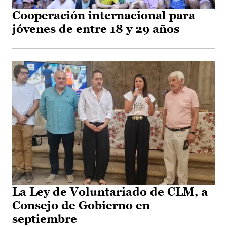
Cooperación internacional para
jóvenes de entre 18 y 29 años
La Ley de Voluntariado de CLM, a
Consejo de Gobierno en
septiembre