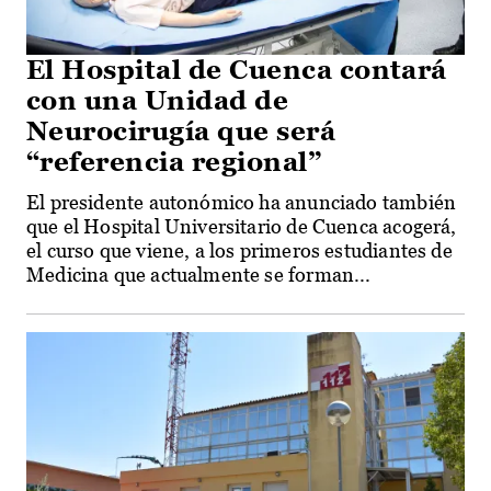
El Hospital de Cuenca contará
con una Unidad de
Neurocirugía que será
“referencia regional”
El presidente autonómico ha anunciado también
que el Hospital Universitario de Cuenca acogerá,
el curso que viene, a los primeros estudiantes de
Medicina que actualmente se forman...