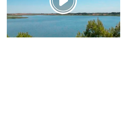
La región