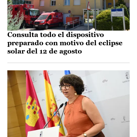
Consulta todo el dispositivo
preparado con motivo del eclipse
solar del 12 de agosto