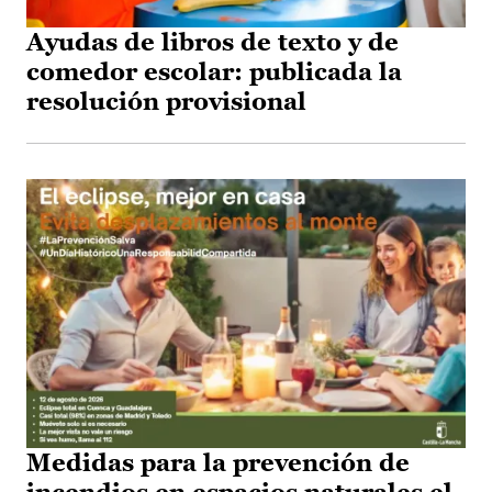
Ayudas de libros de texto y de
comedor escolar: publicada la
resolución provisional
Medidas para la prevención de