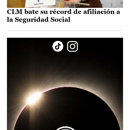
CLM bate su récord de afiliación a
la Seguridad Social