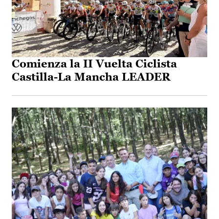
Comienza la II Vuelta Ciclista
Castilla-La Mancha LEADER