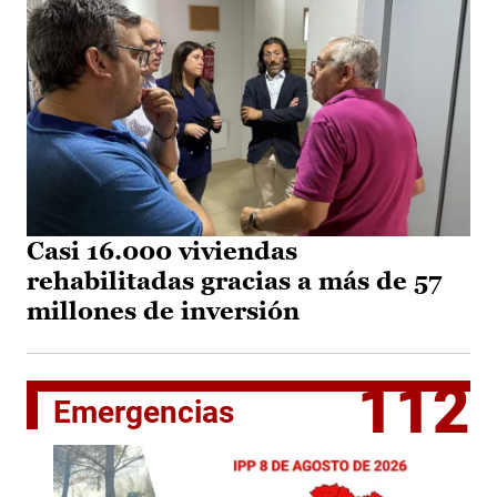
Casi 16.000 viviendas
rehabilitadas gracias a más de 57
millones de inversión
112
Emergencias