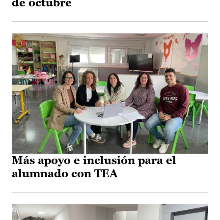
de octubre
Más apoyo e inclusión para el
alumnado con TEA