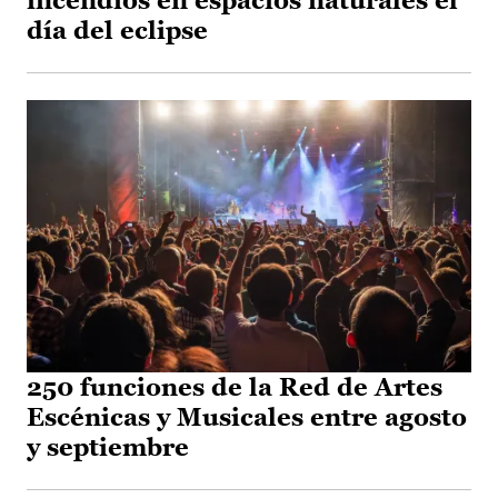
incendios en espacios naturales el
día del eclipse
250 funciones de la Red de Artes
Escénicas y Musicales entre agosto
y septiembre