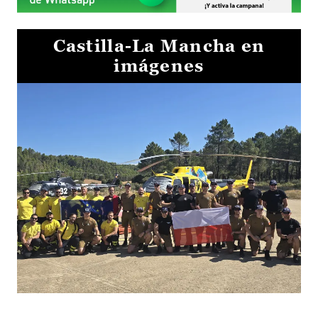
Castilla-La Mancha en
imágenes
El Gobierno de Castilla-La Mancha va a intercambiar por