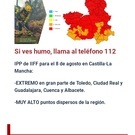
Si ves humo, llama al teléfono 112
IPP de IIFF para el 8 de agosto en Castilla-La
Mancha:
-EXTREMO en gran parte de Toledo, Ciudad Real y
Guadalajara, Cuenca y Albacete.
-MUY ALTO puntos dispersos de la región.