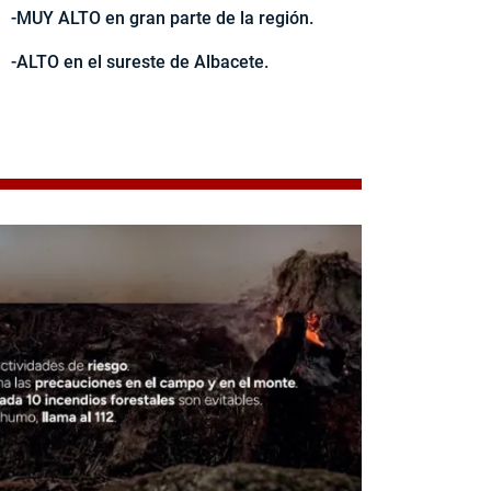
-MUY ALTO en gran parte de la región.
-ALTO en el sureste de Albacete.