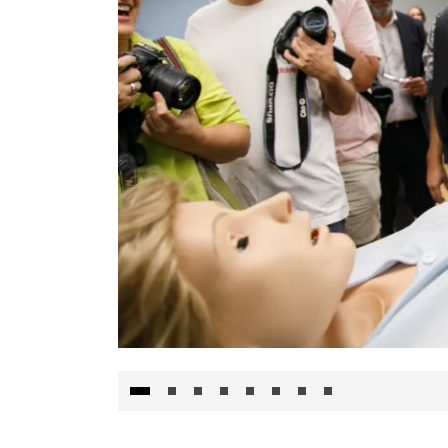
Visita al Centro de Simulación e Innovació