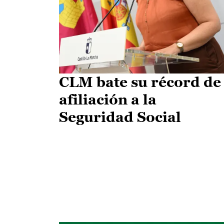
CLM bate su récord de
afiliación a la
Seguridad Social