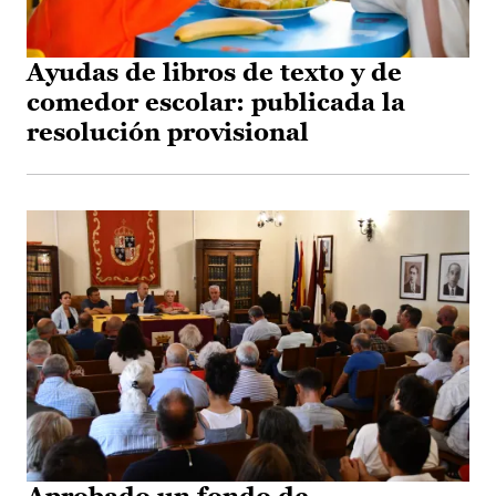
Ayudas de libros de texto y de
comedor escolar: publicada la
resolución provisional