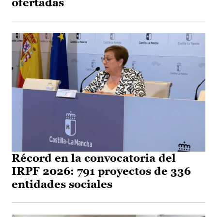
ofertadas
Récord en la convocatoria del
IRPF 2026: 791 proyectos de 336
entidades sociales