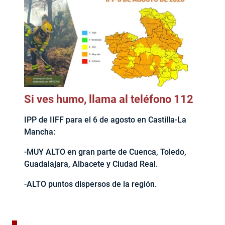
Si ves humo, llama al teléfono 112
IPP de IIFF para el 6 de agosto en Castilla-La
Mancha:
-MUY ALTO en gran parte de Cuenca, Toledo,
Guadalajara, Albacete y Ciudad Real.
-ALTO puntos dispersos de la región.