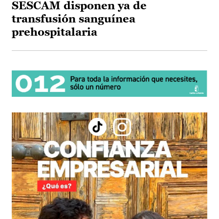
SESCAM disponen ya de
transfusión sanguínea
prehospitalaria