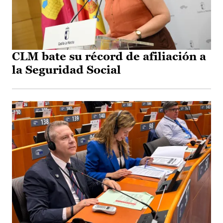
CLM bate su récord de afiliación a
la Seguridad Social