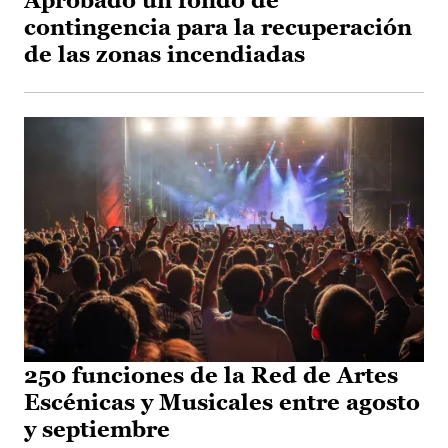
Aprobado un fondo de
contingencia para la recuperación
de las zonas incendiadas
250 funciones de la Red de Artes
Escénicas y Musicales entre agosto
y septiembre