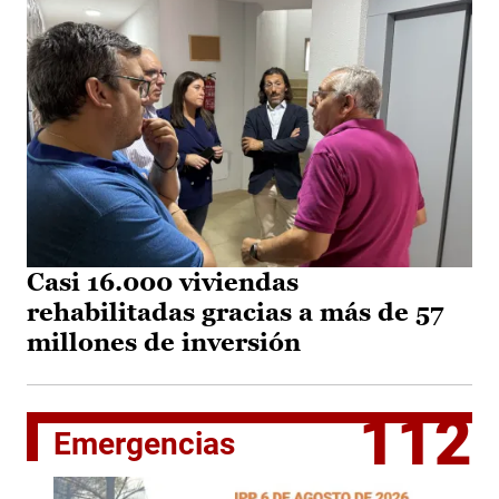
Casi 16.000 viviendas
rehabilitadas gracias a más de 57
millones de inversión
112
Emergencias