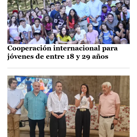
Cooperación internacional para
jóvenes de entre 18 y 29 años