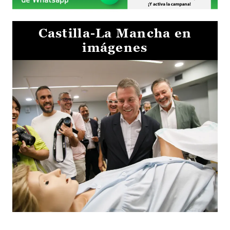
Castilla-La Mancha en
imágenes
Visita al Centro de Simulación e Innovación de Cuenca 