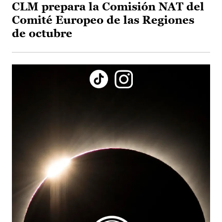
CLM prepara la Comisión NAT del
Comité Europeo de las Regiones
de octubre