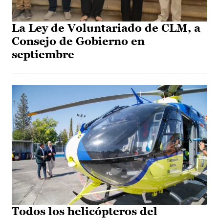
La Ley de Voluntariado de CLM, a
Consejo de Gobierno en
septiembre
Todos los helicópteros del