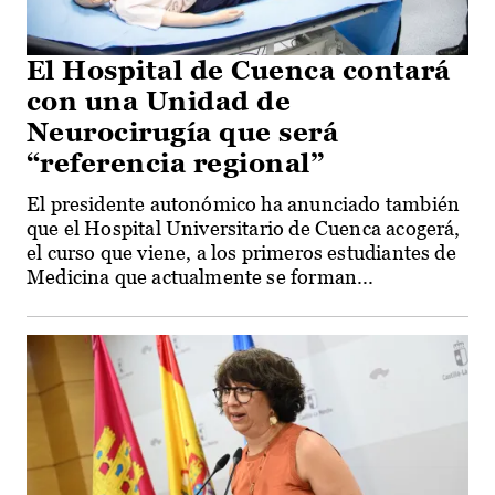
El Hospital de Cuenca contará
con una Unidad de
Neurocirugía que será
“referencia regional”
El presidente autonómico ha anunciado también
que el Hospital Universitario de Cuenca acogerá,
el curso que viene, a los primeros estudiantes de
Medicina que actualmente se forman...