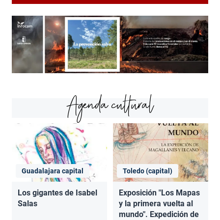
Agenda cultural
Guadalajara capital
Toledo (capital)
Los gigantes de Isabel
Exposición "Los Mapas
Salas
y la primera vuelta al
mundo". Expedición de