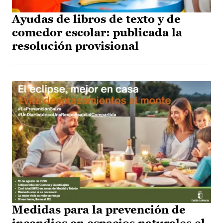
Ayudas de libros de texto y de
comedor escolar: publicada la
resolución provisional
Medidas para la prevención de