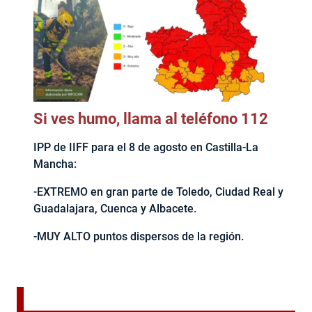
Si ves humo, llama al teléfono 112
IPP de IIFF para el 8 de agosto en Castilla-La
Mancha:
-EXTREMO en gran parte de Toledo, Ciudad Real y
Guadalajara, Cuenca y Albacete.
-MUY ALTO puntos dispersos de la región.