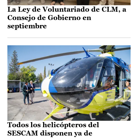
La Ley de Voluntariado de CLM, a
Consejo de Gobierno en
septiembre
Todos los helicópteros del
SESCAM disponen ya de