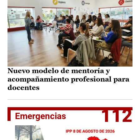
Nuevo modelo de mentoría y
acompañamiento profesional para
docentes
112
Emergencias