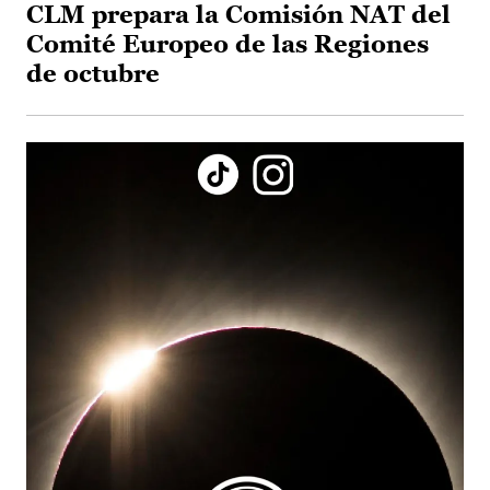
CLM prepara la Comisión NAT del
Comité Europeo de las Regiones
de octubre