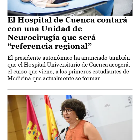
El Hospital de Cuenca contará
con una Unidad de
Neurocirugía que será
“referencia regional”
El presidente autonómico ha anunciado también
que el Hospital Universitario de Cuenca acogerá,
el curso que viene, a los primeros estudiantes de
Medicina que actualmente se forman...