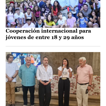
Cooperación internacional para
jóvenes de entre 18 y 29 años