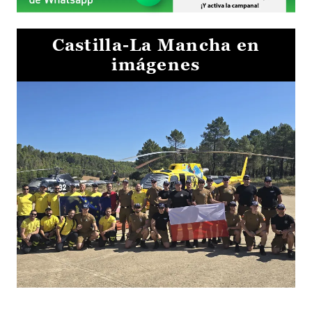
Castilla-La Mancha en
imágenes
El Gobierno de Castilla-La Mancha va a intercambiar por