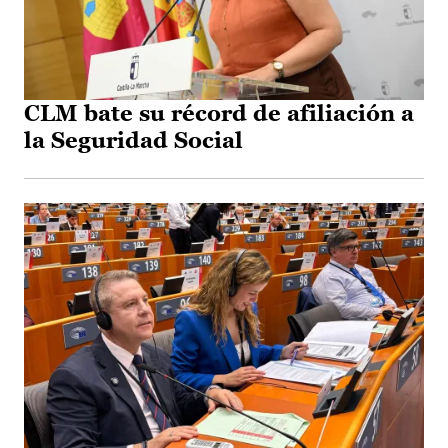
CLM bate su récord de afiliación a
la Seguridad Social