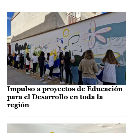
Impulso a proyectos de Educación
para el Desarrollo en toda la
región