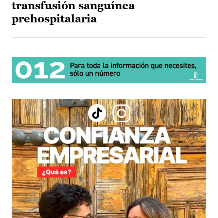
transfusión sanguínea
prehospitalaria