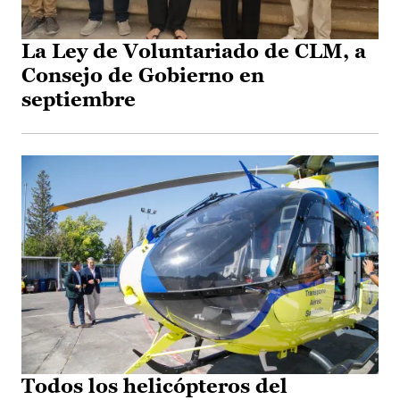
La Ley de Voluntariado de CLM, a
Consejo de Gobierno en
septiembre
Todos los helicópteros del