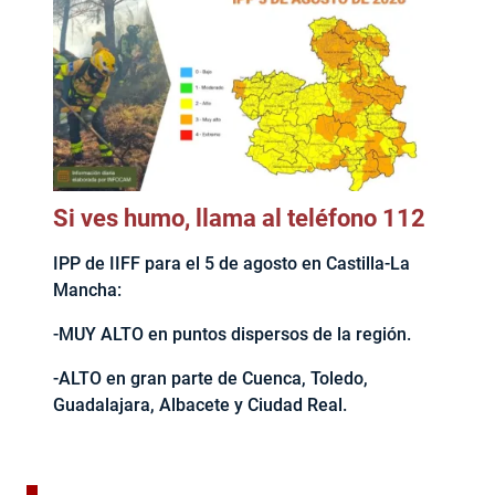
Si ves humo, llama al teléfono 112
IPP de IIFF para el 5 de agosto en Castilla-La
Mancha:
-MUY ALTO en puntos dispersos de la región.
-ALTO en gran parte de Cuenca, Toledo,
Guadalajara, Albacete y Ciudad Real.