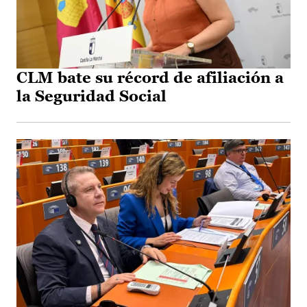
CLM bate su récord de afiliación a
la Seguridad Social