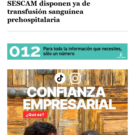
SESCAM disponen ya de
transfusión sanguínea
prehospitalaria