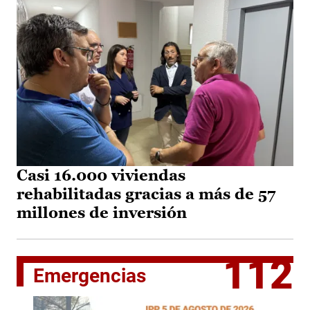
Casi 16.000 viviendas
rehabilitadas gracias a más de 57
millones de inversión
112
Emergencias