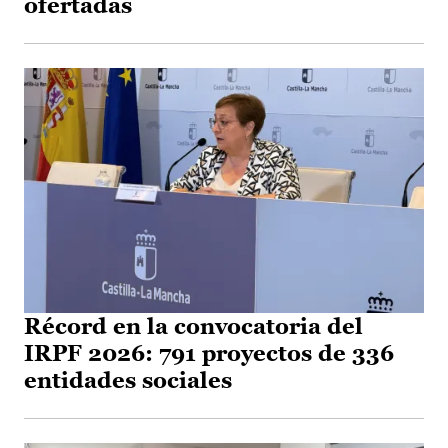
ofertadas
Récord en la convocatoria del
IRPF 2026: 791 proyectos de 336
entidades sociales