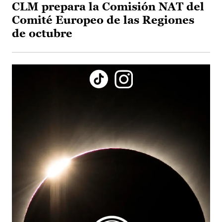
CLM prepara la Comisión NAT del
Comité Europeo de las Regiones
de octubre