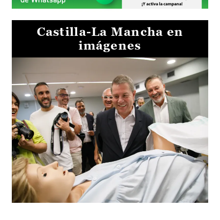
Castilla-La Mancha en
imágenes
Visita al Centro de Simulación e Innovación de Cuenca 