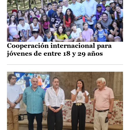
Cooperación internacional para
jóvenes de entre 18 y 29 años