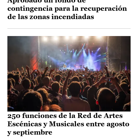
Aprobado un fondo de
contingencia para la recuperación
de las zonas incendiadas
250 funciones de la Red de Artes
Escénicas y Musicales entre agosto
y septiembre