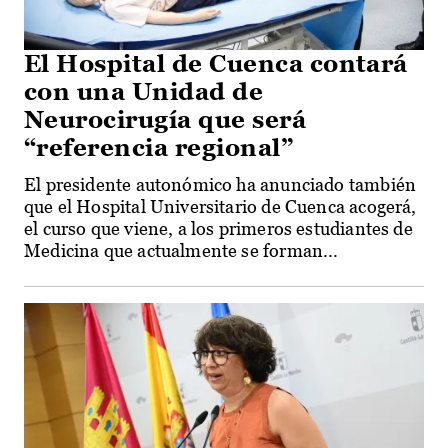
El Hospital de Cuenca contará
con una Unidad de
Neurocirugía que será
“referencia regional”
El presidente autonómico ha anunciado también
que el Hospital Universitario de Cuenca acogerá,
el curso que viene, a los primeros estudiantes de
Medicina que actualmente se forman...