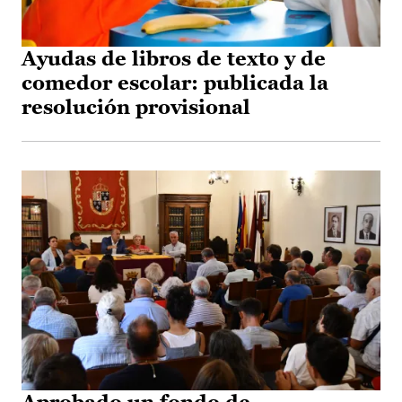
Ayudas de libros de texto y de
comedor escolar: publicada la
resolución provisional