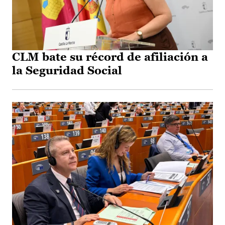
CLM bate su récord de afiliación a
la Seguridad Social