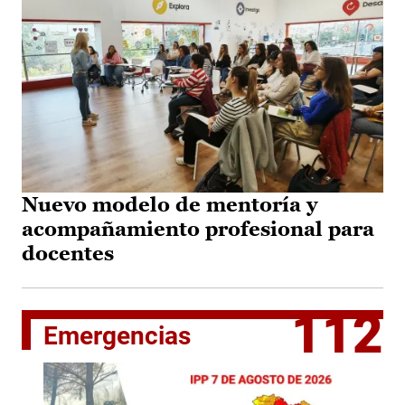
Nuevo modelo de mentoría y
acompañamiento profesional para
docentes
112
Emergencias