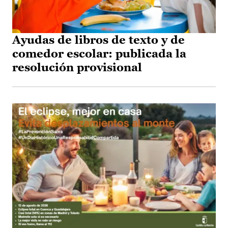
Ayudas de libros de texto y de
comedor escolar: publicada la
resolución provisional