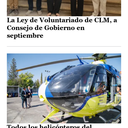
La Ley de Voluntariado de CLM, a
Consejo de Gobierno en
septiembre
Todos los helicópteros del