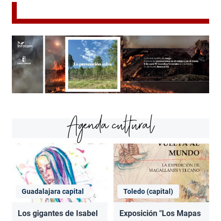
Agenda cultural
Guadalajara capital
Toledo (capital)
Los gigantes de Isabel
Exposición "Los Mapas