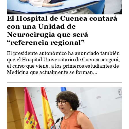
El Hospital de Cuenca contará
con una Unidad de
Neurocirugía que será
“referencia regional”
El presidente autonómico ha anunciado también
que el Hospital Universitario de Cuenca acogerá,
el curso que viene, a los primeros estudiantes de
Medicina que actualmente se forman...