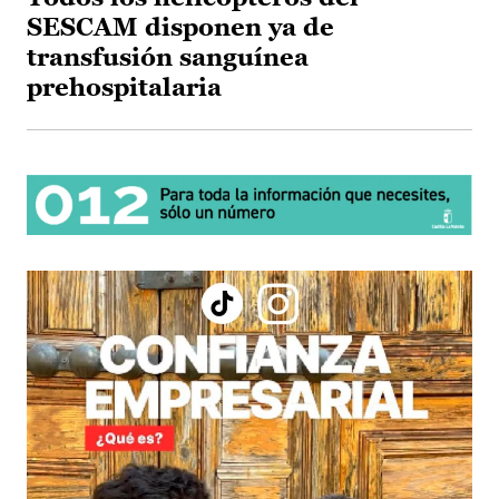
SESCAM disponen ya de
transfusión sanguínea
prehospitalaria