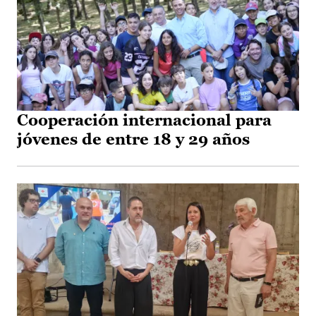
Cooperación internacional para
jóvenes de entre 18 y 29 años