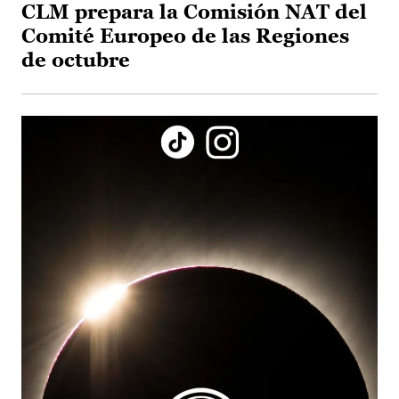
CLM prepara la Comisión NAT del
Comité Europeo de las Regiones
de octubre