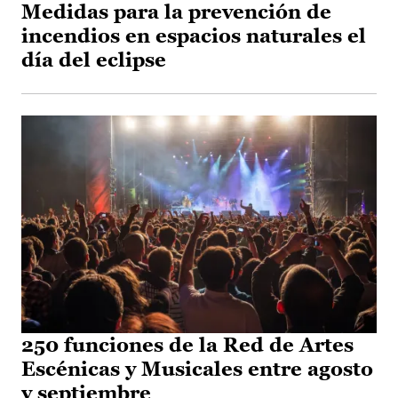
Medidas para la prevención de
incendios en espacios naturales el
día del eclipse
250 funciones de la Red de Artes
Escénicas y Musicales entre agosto
y septiembre