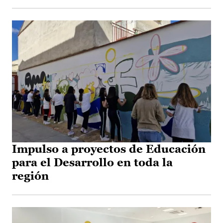
Impulso a proyectos de Educación
para el Desarrollo en toda la
región