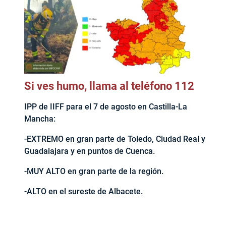
Si ves humo, llama al teléfono 112
IPP de IIFF para el 7 de agosto en Castilla-La
Mancha:
-EXTREMO en gran parte de Toledo, Ciudad Real y
Guadalajara y en puntos de Cuenca.
-MUY ALTO en gran parte de la región.
-ALTO en el sureste de Albacete.