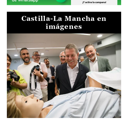
Castilla-La Mancha en
imágenes
Visita al Centro de Simulación e Innovación de Cuenca 