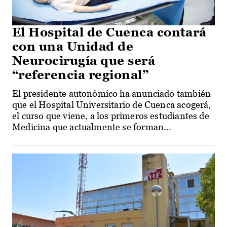
El Hospital de Cuenca contará
con una Unidad de
Neurocirugía que será
“referencia regional”
El presidente autonómico ha anunciado también
que el Hospital Universitario de Cuenca acogerá,
el curso que viene, a los primeros estudiantes de
Medicina que actualmente se forman...