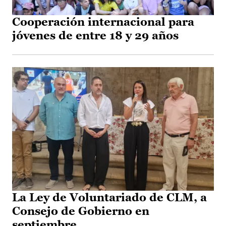
Cooperación internacional para
jóvenes de entre 18 y 29 años
La Ley de Voluntariado de CLM, a
Consejo de Gobierno en
septiembre