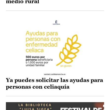
medio rural
Ya puedes solicitar las ayudas para
personas con celiaquía