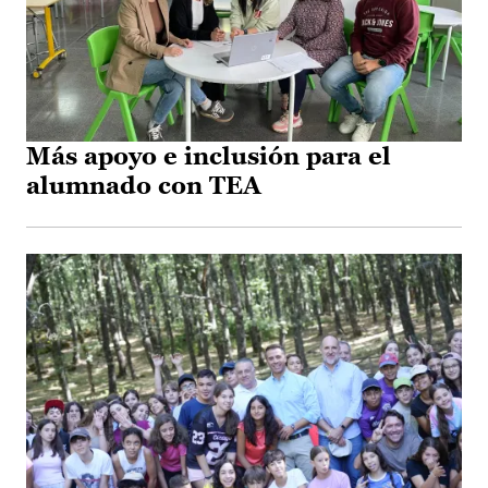
Más apoyo e inclusión para el
alumnado con TEA