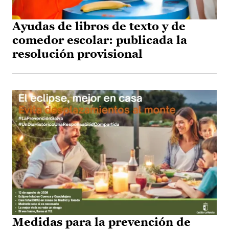
Ayudas de libros de texto y de
comedor escolar: publicada la
resolución provisional
Medidas para la prevención de