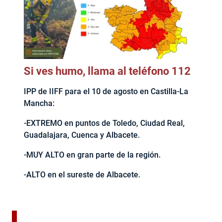
Si ves humo, llama al teléfono 112
IPP de IIFF para el 10 de agosto en Castilla-La
Mancha:
-EXTREMO en puntos de Toledo, Ciudad Real,
Guadalajara, Cuenca y Albacete.
-MUY ALTO en gran parte de la región.
-ALTO en el sureste de Albacete.