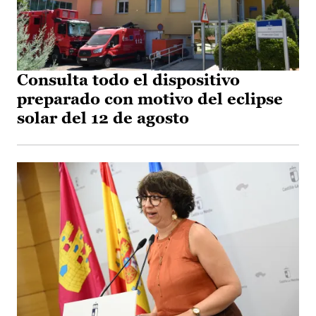
Consulta todo el dispositivo
preparado con motivo del eclipse
solar del 12 de agosto