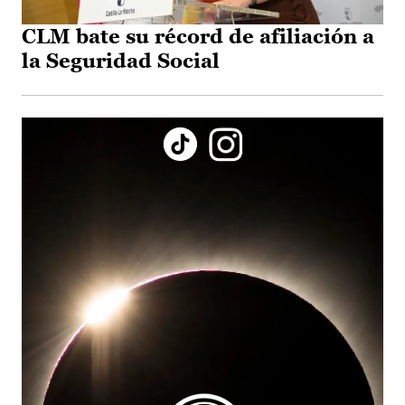
CLM bate su récord de afiliación a
la Seguridad Social