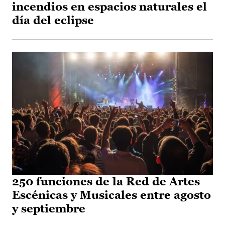
incendios en espacios naturales el
día del eclipse
250 funciones de la Red de Artes
Escénicas y Musicales entre agosto
y septiembre