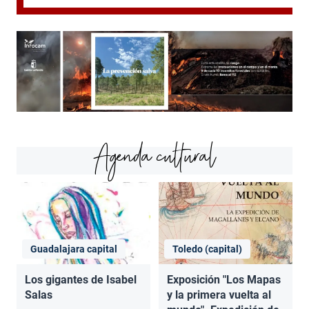
Agenda cultural
Guadalajara capital
Toledo (capital)
Los gigantes de Isabel
Exposición "Los Mapas
Salas
y la primera vuelta al