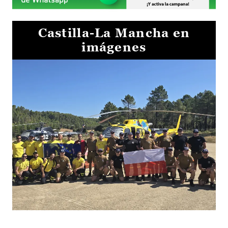
Castilla-La Mancha en
imágenes
El Gobierno de Castilla-La Mancha va a intercambiar por