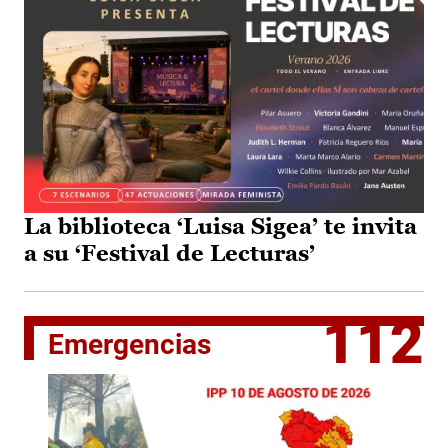
La biblioteca ‘Luisa Sigea’ te invita
a su ‘Festival de Lecturas’
112
Emergencias