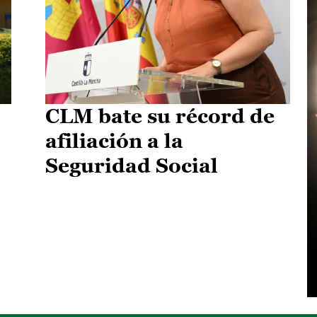
CLM bate su récord de
afiliación a la
Seguridad Social