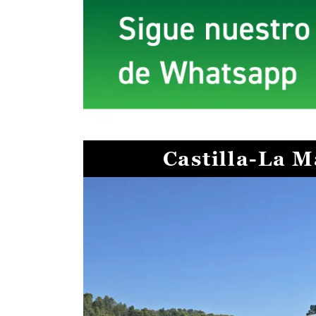
Castilla-La 