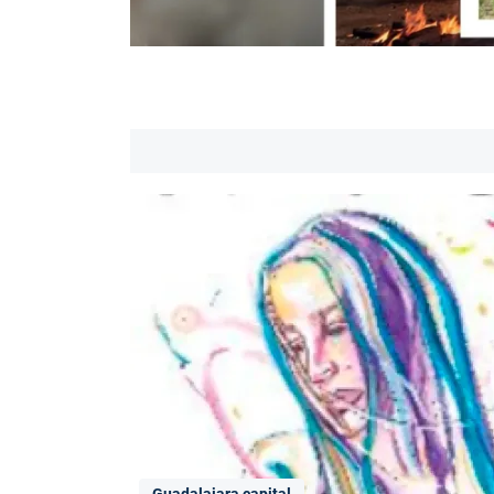
Guadalajara capital