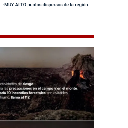
-MUY ALTO puntos dispersos de la región.