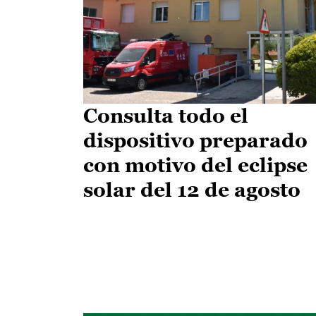
Consulta todo el
dispositivo preparado
con motivo del eclipse
solar del 12 de agosto