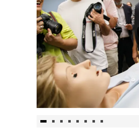
Visita al Centro de Simulación e Innovació