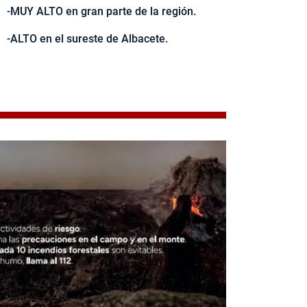
-MUY ALTO en gran parte de la región.
-ALTO en el sureste de Albacete.