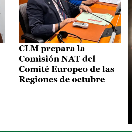
CLM prepara la
Comisión NAT del
Comité Europeo de las
Regiones de octubre