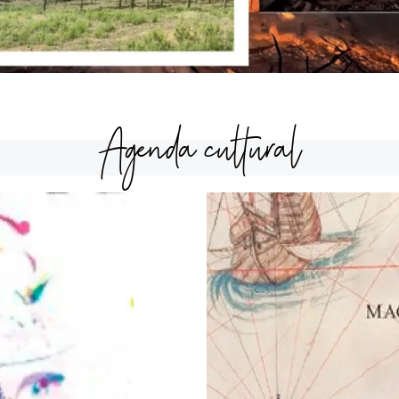
Agenda cultural