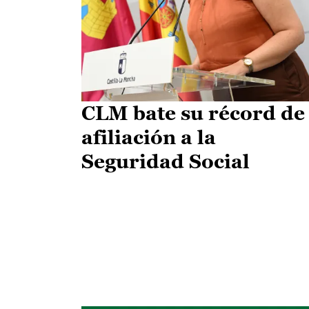
CLM bate su récord de
afiliación a la
Seguridad Social