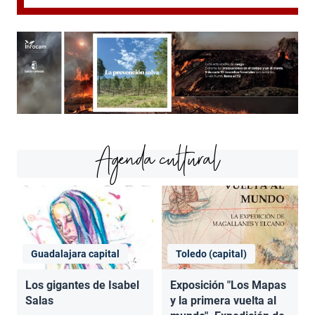
Agenda cultural
Guadalajara capital
Toledo (capital)
Los gigantes de Isabel
Exposición "Los Mapas
Salas
y la primera vuelta al