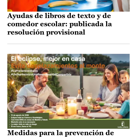
Ayudas de libros de texto y de
comedor escolar: publicada la
resolución provisional
Medidas para la prevención de