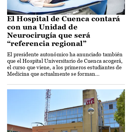
El Hospital de Cuenca contará
con una Unidad de
Neurocirugía que será
“referencia regional”
El presidente autonómico ha anunciado también
que el Hospital Universitario de Cuenca acogerá,
el curso que viene, a los primeros estudiantes de
Medicina que actualmente se forman...