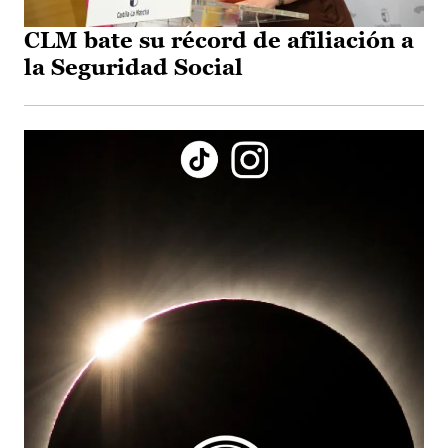
CLM bate su récord de afiliación a
la Seguridad Social