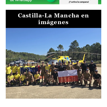
Castilla-La Mancha en
imágenes
El Gobierno de Castilla-La Mancha va a intercambiar por