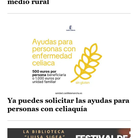
medio rural
Ya puedes solicitar las ayudas para
personas con celiaquía