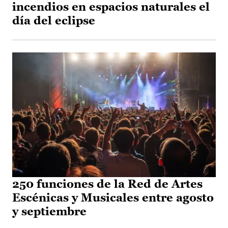
incendios en espacios naturales el
día del eclipse
250 funciones de la Red de Artes
Escénicas y Musicales entre agosto
y septiembre