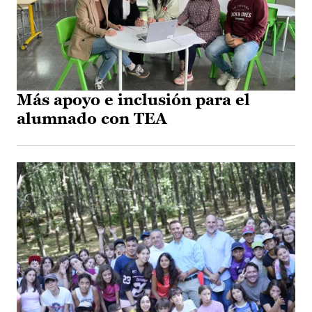
Más apoyo e inclusión para el
alumnado con TEA