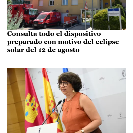
Consulta todo el dispositivo
preparado con motivo del eclipse
solar del 12 de agosto