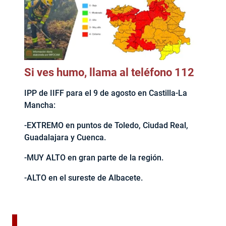
Si ves humo, llama al teléfono 112
IPP de IIFF para el 9 de agosto en Castilla-La
Mancha:
-EXTREMO en puntos de Toledo, Ciudad Real,
Guadalajara y Cuenca.
-MUY ALTO en gran parte de la región.
-ALTO en el sureste de Albacete.