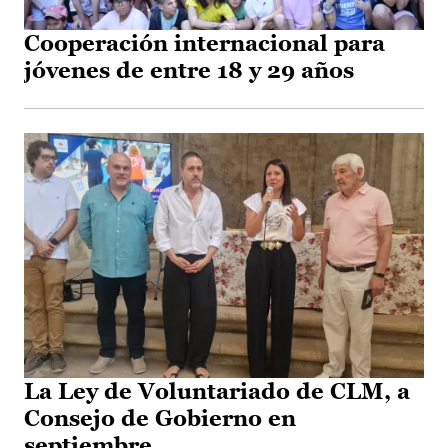
Cooperación internacional para
jóvenes de entre 18 y 29 años
La Ley de Voluntariado de CLM, a
Consejo de Gobierno en
septiembre