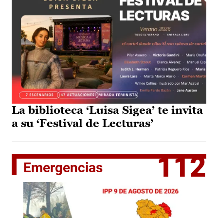
La biblioteca ‘Luisa Sigea’ te invita
a su ‘Festival de Lecturas’
112
Emergencias