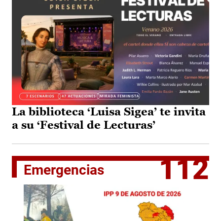
La biblioteca ‘Luisa Sigea’ te invita
a su ‘Festival de Lecturas’
112
Emergencias