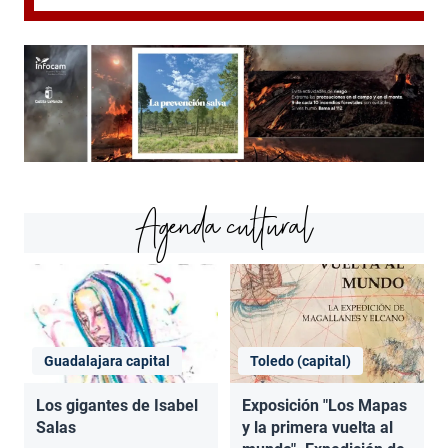
Agenda cultural
Guadalajara capital
Toledo (capital)
Los gigantes de Isabel
Exposición "Los Mapas
Salas
y la primera vuelta al