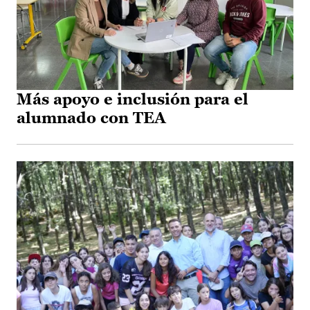
Más apoyo e inclusión para el
alumnado con TEA