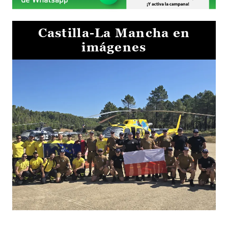
Castilla-La Mancha en
imágenes
El Gobierno de Castilla-La Mancha va a intercambiar por