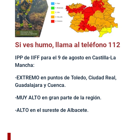
Si ves humo, llama al teléfono 112
IPP de IIFF para el 9 de agosto en Castilla-La
Mancha:
-EXTREMO en puntos de Toledo, Ciudad Real,
Guadalajara y Cuenca.
-MUY ALTO en gran parte de la región.
-ALTO en el sureste de Albacete.