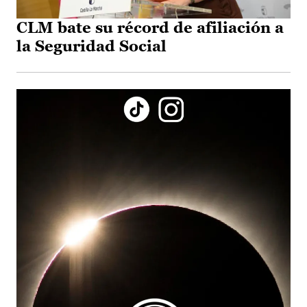
CLM bate su récord de afiliación a
la Seguridad Social