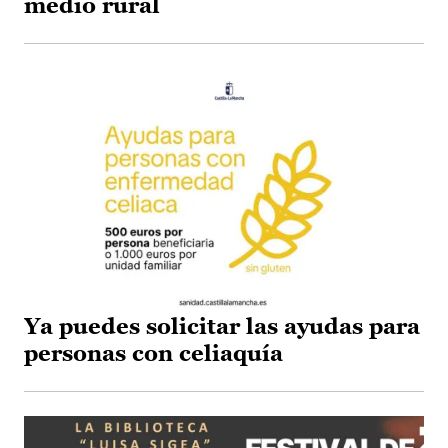
medio rural
Ya puedes solicitar las ayudas para
personas con celiaquía