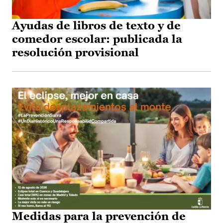
Ayudas de libros de texto y de
comedor escolar: publicada la
resolución provisional
Medidas para la prevención de