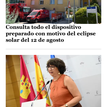
Consulta todo el dispositivo
preparado con motivo del eclipse
solar del 12 de agosto