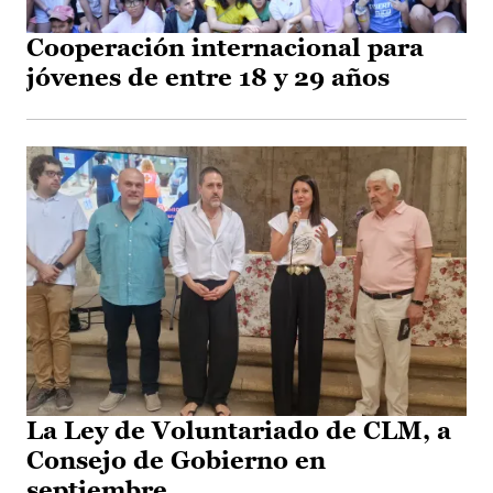
Cooperación internacional para
jóvenes de entre 18 y 29 años
La Ley de Voluntariado de CLM, a
Consejo de Gobierno en
septiembre