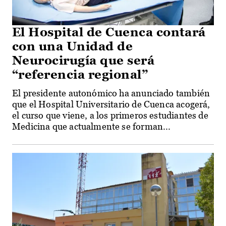
El Hospital de Cuenca contará
con una Unidad de
Neurocirugía que será
“referencia regional”
El presidente autonómico ha anunciado también
que el Hospital Universitario de Cuenca acogerá,
el curso que viene, a los primeros estudiantes de
Medicina que actualmente se forman...