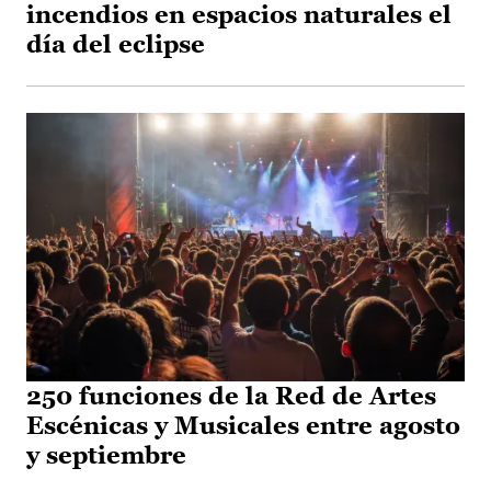
incendios en espacios naturales el
día del eclipse
250 funciones de la Red de Artes
Escénicas y Musicales entre agosto
y septiembre