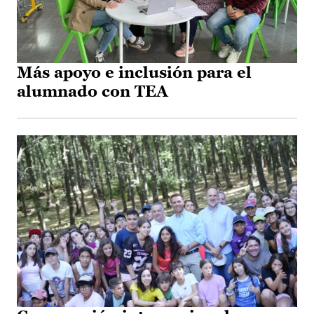
Más apoyo e inclusión para el
alumnado con TEA