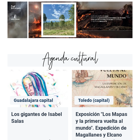
Agenda cultural
Guadalajara capital
Toledo (capital)
Los gigantes de Isabel
Exposición "Los Mapas
Salas
y la primera vuelta al
mundo". Expedición de
Magallanes y Elcano