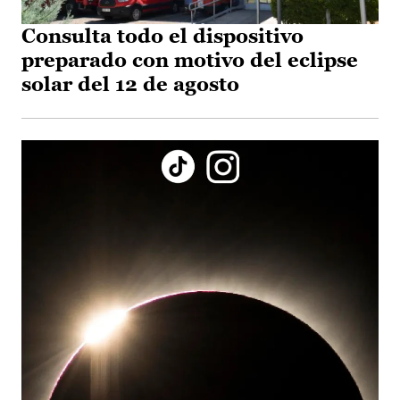
Consulta todo el dispositivo
preparado con motivo del eclipse
solar del 12 de agosto