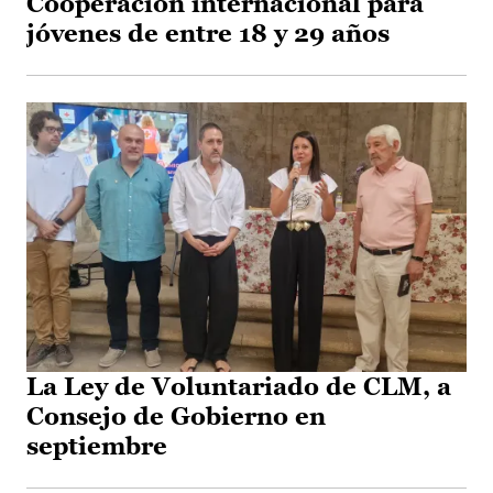
Cooperación internacional para
jóvenes de entre 18 y 29 años
La Ley de Voluntariado de CLM, a
Consejo de Gobierno en
septiembre