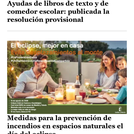
Ayudas de libros de texto y de
comedor escolar: publicada la
resolución provisional
Medidas para la prevención de
incendios en espacios naturales el