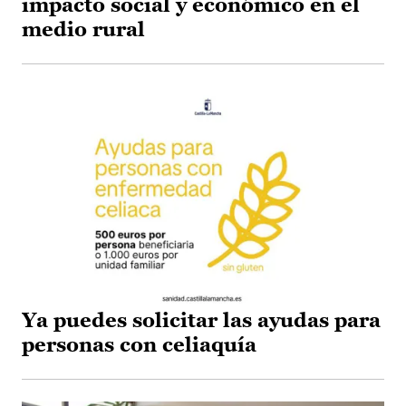
impacto social y económico en el
medio rural
Ya puedes solicitar las ayudas para
personas con celiaquía