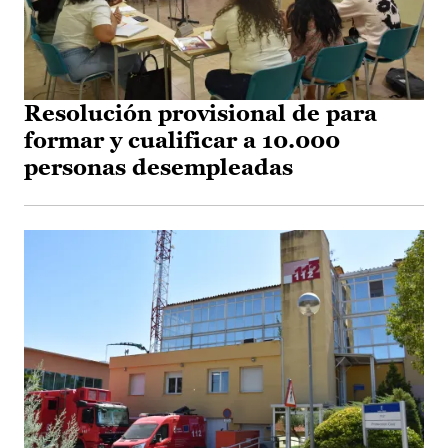
Resolución provisional de para
formar y cualificar a 10.000
personas desempleadas