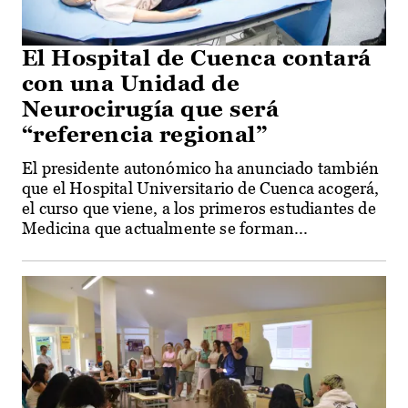
El Hospital de Cuenca contará
con una Unidad de
Neurocirugía que será
“referencia regional”
El presidente autonómico ha anunciado también
que el Hospital Universitario de Cuenca acogerá,
el curso que viene, a los primeros estudiantes de
Medicina que actualmente se forman...