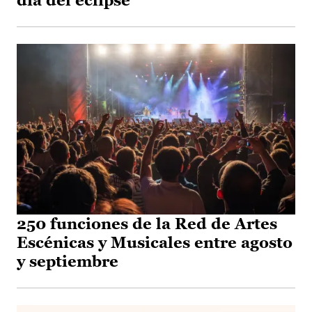
día del eclipse
250 funciones de la Red de Artes
Escénicas y Musicales entre agosto
y septiembre