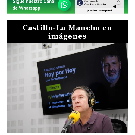
Castilla-La Mancha en
imágenes