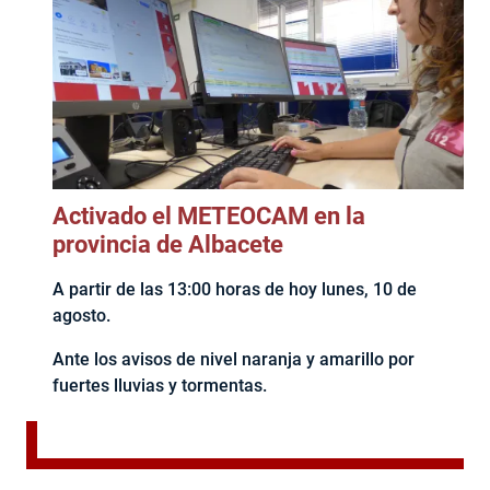
Activado el METEOCAM en la
provincia de Albacete
A partir de las 13:00 horas de hoy lunes, 10 de
agosto.
Ante los avisos de nivel naranja y amarillo por
fuertes lluvias y tormentas.